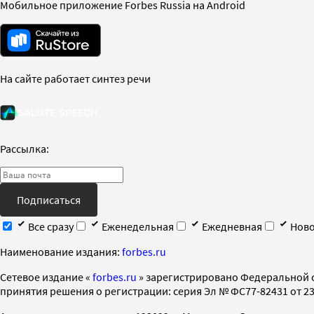
Мобильное приложение Forbes Russia на Android
На сайте работает синтез речи
Рассылка:
Подписаться
Все сразу
Еженедельная
Ежедневная
Ново
Наименование издания:
forbes.ru
Cетевое издание «
forbes.ru
» зарегистрировано Федеральной 
принятия решения о регистрации: серия Эл № ФС77-82431 от 23 