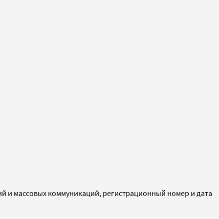
ий и массовых коммуникаций, регистрационный номер и дата