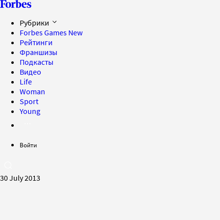
Рубрики
Forbes Games
New
Рейтинги
Франшизы
Подкасты
Видео
Life
Woman
Sport
Young
Войти
30 July 2013