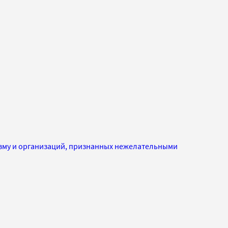
изму и организаций, признанных нежелательными