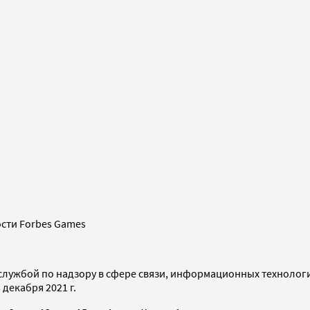
сти Forbes Games
службой по надзору в сфере связи, информационных технолог
декабря 2021 г.