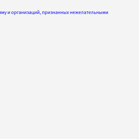
изму и организаций, признанных нежелательными