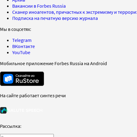
Вакансии в Forbes Russia
Сканер иноагентов, причастных к экстремизму и террор
Подписка на печатную версию журнала
Мы в соцсетях:
Telegram
ВКонтакте
YouTube
Мобильное приложение Forbes Russia на Android
На сайте работает синтез речи
Рассылка: