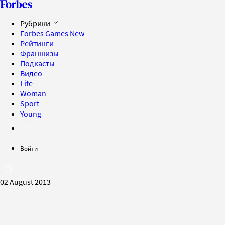
Рубрики
Forbes Games
New
Рейтинги
Франшизы
Подкасты
Видео
Life
Woman
Sport
Young
Войти
02 August 2013