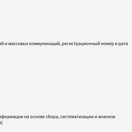
ий и массовых коммуникаций, регистрационный номер и дата
ормации на основе сбора, систематизации и анализа
и)