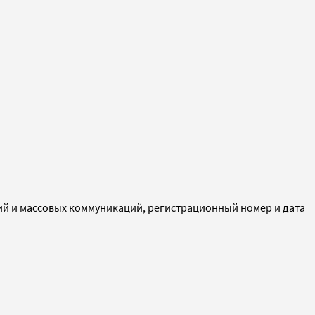
ий и массовых коммуникаций, регистрационный номер и дата