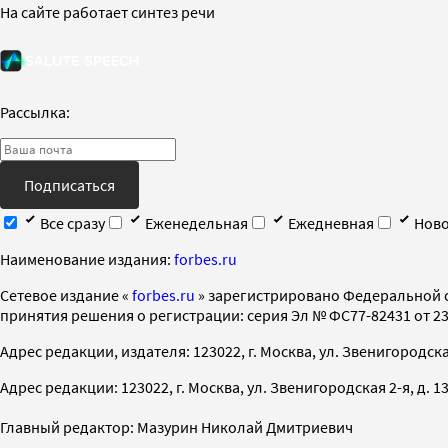
На сайте работает синтез речи
Рассылка:
Подписаться
Все сразу
Еженедельная
Ежедневная
Ново
Наименование издания:
forbes.ru
Cетевое издание «
forbes.ru
» зарегистрировано Федеральной 
принятия решения о регистрации: серия Эл № ФС77-82431 от 23 
Адрес редакции, издателя: 123022, г. Москва, ул. Звенигородская 2-
Адрес редакции: 123022, г. Москва, ул. Звенигородская 2-я, д. 13, с
Главный редактор: Мазурин Николай Дмитриевич