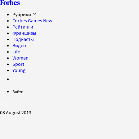
Рубрики
Forbes Games
New
Рейтинги
Франшизы
Подкасты
Видео
Life
Woman
Sport
Young
Войти
08 August 2013