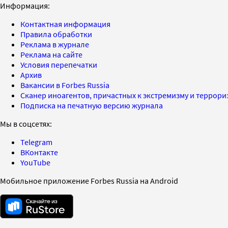
Информация:
Контактная информация
Правила обработки
Реклама в журнале
Реклама на сайте
Условия перепечатки
Архив
Вакансии в Forbes Russia
Сканер иноагентов, причастных к экстремизму и террор
Подписка на печатную версию журнала
Мы в соцсетях:
Telegram
ВКонтакте
YouTube
Мобильное приложение Forbes Russia на Android