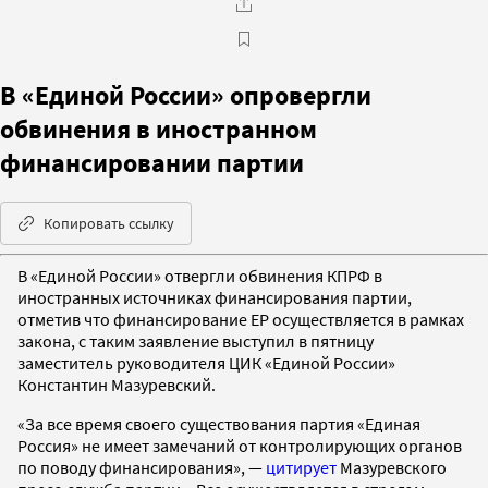
В «Единой России» опровергли
обвинения в иностранном
финансировании партии
Копировать ссылку
В «Единой России» отвергли обвинения КПРФ в
иностранных источниках финансирования партии,
отметив что финансирование ЕР осуществляется в рамках
закона, с таким заявление выступил в пятницу
заместитель руководителя ЦИК «Единой России»
Константин Мазуревский.
«За все время своего существования партия «Единая
Россия» не имеет замечаний от контролирующих органов
по поводу финансирования», —
цитирует
Мазуревского