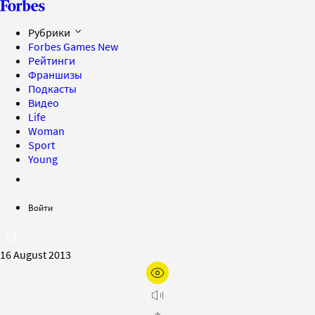
Рубрики
Forbes Games
New
Рейтинги
Франшизы
Подкасты
Видео
Life
Woman
Sport
Young
Войти
16 August 2013