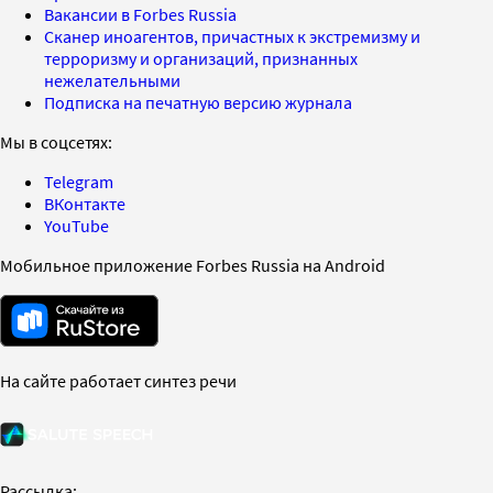
Вакансии в Forbes Russia
Сканер иноагентов, причастных к экстремизму и
терроризму и организаций, признанных
нежелательными
Подписка на печатную версию журнала
Мы в соцсетях:
Telegram
ВКонтакте
YouTube
Мобильное приложение Forbes Russia на Android
На сайте работает синтез речи
Рассылка: