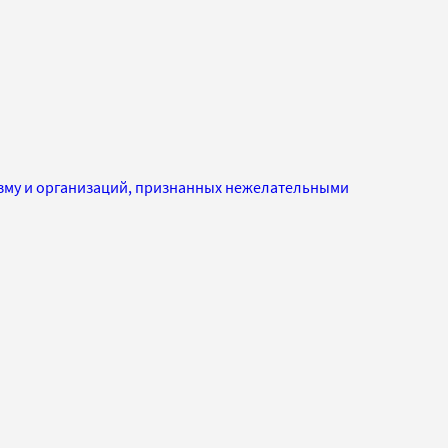
изму и организаций, признанных нежелательными