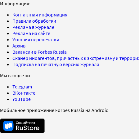
Информация:
Контактная информация
Правила обработки
Реклама в журнале
Реклама на сайте
Условия перепечатки
Архив
Вакансии в Forbes Russia
Сканер иноагентов, причастных к экстремизму и террор
Подписка на печатную версию журнала
Мы в соцсетях:
Telegram
ВКонтакте
YouTube
Мобильное приложение Forbes Russia на Android