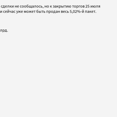
 сделки не сообщалось, но к закрытию торгов 25 июля
и сейчас уже может быть продан весь 5,02%-й пакет.
млрд.