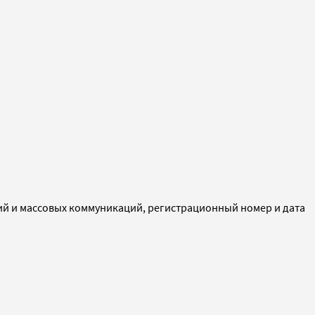
ий и массовых коммуникаций, регистрационный номер и дата