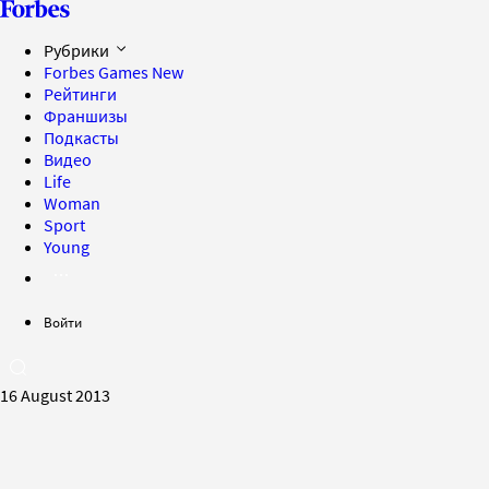
Рубрики
Forbes Games
New
Рейтинги
Франшизы
Подкасты
Видео
Life
Woman
Sport
Young
Войти
16 August 2013