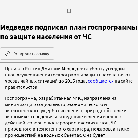
Медведев подписал план госпрограммы
по защите населения от ЧС
Копировать ссылку
Премьер России Дмитрий Медведев в субботу утвердил
план осуществления госпрограммы защиты населения от
чрезвычайных ситуаций до 2015 года,
сообщается
на сайте
правительства.
Госпрограмма, разработанная МЧС, направлена на
минимизацию социального, экономического и
экологического ущерба населению, природной среде и
экономике от ведения и вследствие ведения военных
действий, совершения террористических актов, ЧС
природного и техногенного характера, пожаров, а также
происшествий на водных объектах. Она будет