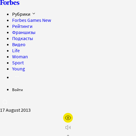
Рубрики
Forbes Games
New
Рейтинги
Франшизы
Подкасты
Видео
Life
Woman
Sport
Young
Войти
17 August 2013