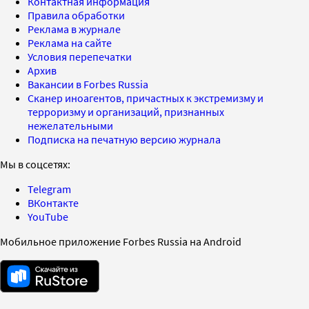
Контактная информация
Правила обработки
Реклама в журнале
Реклама на сайте
Условия перепечатки
Архив
Вакансии в Forbes Russia
Сканер иноагентов, причастных к экстремизму и
терроризму и организаций, признанных
нежелательными
Подписка на печатную версию журнала
Мы в соцсетях:
Telegram
ВКонтакте
YouTube
Мобильное приложение Forbes Russia на Android