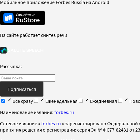
Мобильное приложение Forbes Russia на Android
На сайте работает синтез речи
Рассылка:
Подписаться
Все сразу
Еженедельная
Ежедневная
Ново
Наименование издания:
forbes.ru
Cетевое издание «
forbes.ru
» зарегистрировано Федеральной 
принятия решения о регистрации: серия Эл № ФС77-82431 от 23 