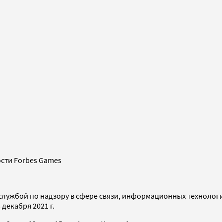
сти Forbes Games
службой по надзору в сфере связи, информационных технолог
декабря 2021 г.