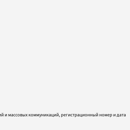
ий и массовых коммуникаций, регистрационный номер и дата