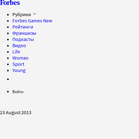
Рубрики
Forbes Games
New
Рейтинги
Франшизы
Подкасты
Видео
Life
Woman
Sport
Young
Войти
23 August 2013