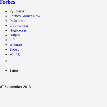
Рубрики
Forbes Games
New
Рейтинги
Франшизы
Подкасты
Видео
Life
Woman
Sport
Young
Войти
07 September 2013