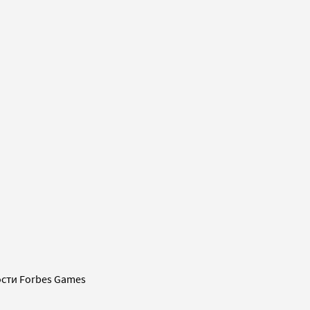
сти Forbes Games