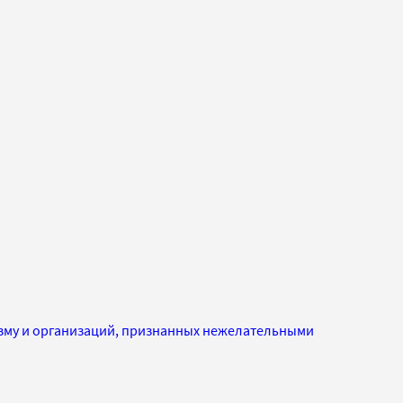
изму и организаций, признанных нежелательными