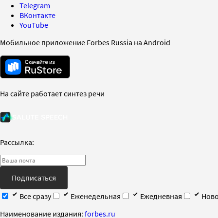
Telegram
ВКонтакте
YouTube
Мобильное приложение Forbes Russia на Android
На сайте работает синтез речи
Рассылка:
Подписаться
Все сразу
Еженедельная
Ежедневная
Ново
Наименование издания:
forbes.ru