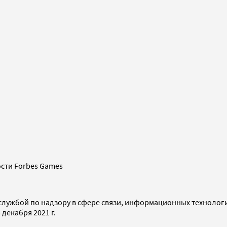
сти Forbes Games
службой по надзору в сфере связи, информационных технолог
декабря 2021 г.