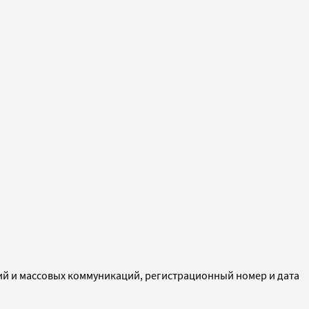
ий и массовых коммуникаций, регистрационный номер и дата