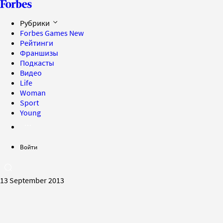
Рубрики
Forbes Games
New
Рейтинги
Франшизы
Подкасты
Видео
Life
Woman
Sport
Young
Войти
13 September 2013