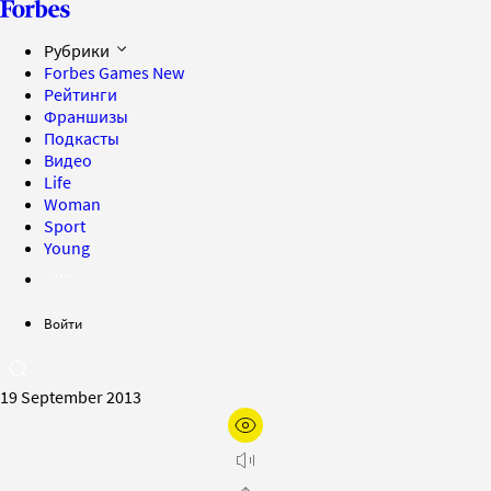
Рубрики
Forbes Games
New
Рейтинги
Франшизы
Подкасты
Видео
Life
Woman
Sport
Young
Войти
19 September 2013