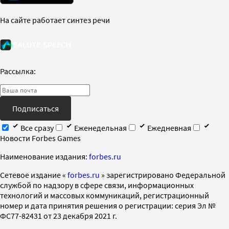
На сайте работает синтез речи
Рассылка:
Подписаться
Все сразу
Еженедельная
Ежедневная
Новости Forbes Games
Наименование издания:
forbes.ru
Cетевое издание «
forbes.ru
» зарегистрировано Федеральной
службой по надзору в сфере связи, информационных
технологий и массовых коммуникаций, регистрационный
номер и дата принятия решения о регистрации: серия Эл №
ФС77-82431 от 23 декабря 2021 г.