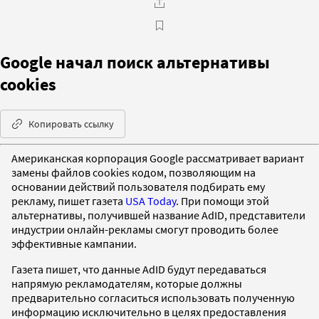
Google начал поиск альтернативы
cookies
Копировать ссылку
Американская корпорация Google рассматривает вариант
замены файлов cookies кодом, позволяющим на
основании действий пользователя подбирать ему
рекламу, пишет газета
USA Today
. При помощи этой
альтернативы, получившей название AdID, представители
индустрии онлайн-рекламы смогут проводить более
эффективные кампании.
Газета пишет, что данные AdID будут передаваться
напрямую рекламодателям, которые должны
предварительно согласиться использовать полученную
информацию исключительно в целях предоставления