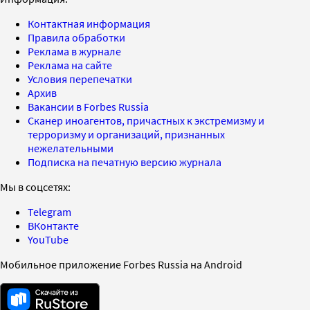
Контактная информация
Правила обработки
Реклама в журнале
Реклама на сайте
Условия перепечатки
Архив
Вакансии в Forbes Russia
Сканер иноагентов, причастных к экстремизму и
терроризму и организаций, признанных
нежелательными
Подписка на печатную версию журнала
Мы в соцсетях:
Telegram
ВКонтакте
YouTube
Мобильное приложение Forbes Russia на Android