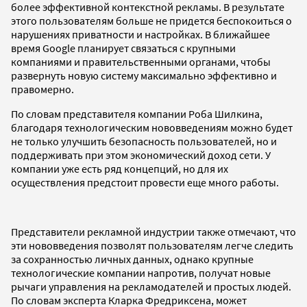
более эффективной контекстной рекламы. В результате
этого пользователям больше не придется беспокоиться о
нарушениях приватности и настройках. В ближайшее
время Google планирует связаться с крупными
компаниями и правительственными органами, чтобы
развернуть новую систему максимально эффективно и
правомерно.
По словам представителя компании Роба Шилкина,
благодаря технологическим нововведениям можно будет
не только улучшить безопасность пользователей, но и
поддерживать при этом экономический доход сети. У
компании уже есть ряд концепций, но для их
осуществления предстоит провести еще много работы.
Представители рекламной индустрии также отмечают, что
эти нововведения позволят пользователям легче следить
за сохранностью личных данных, однако крупные
технологические компании напротив, получат новые
рычаги управления на рекламодателей и простых людей.
По словам эксперта Кларка Фредриксена, может