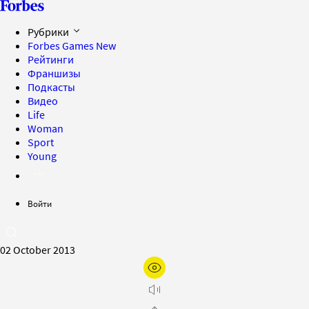
Рубрики
Forbes Games
New
Рейтинги
Франшизы
Подкасты
Видео
Life
Woman
Sport
Young
Войти
02 October 2013