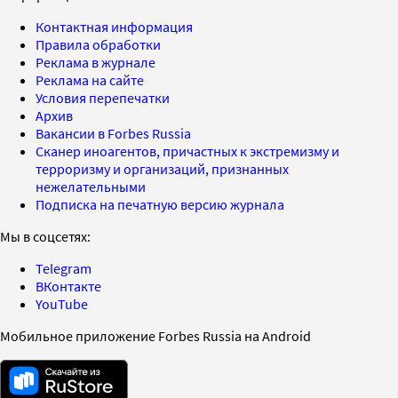
Контактная информация
Правила обработки
Реклама в журнале
Реклама на сайте
Условия перепечатки
Архив
Вакансии в Forbes Russia
Сканер иноагентов, причастных к экстремизму и
терроризму и организаций, признанных
нежелательными
Подписка на печатную версию журнала
Мы в соцсетях:
Telegram
ВКонтакте
YouTube
Мобильное приложение Forbes Russia на Android