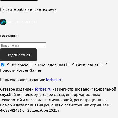
На сайте работает синтез речи
Рассылка:
Подписаться
Все сразу
Еженедельная
Ежедневная
Новости Forbes Games
Наименование издания:
forbes.ru
Cетевое издание «
forbes.ru
» зарегистрировано Федеральной
службой по надзору в сфере связи, информационных
технологий и массовых коммуникаций, регистрационный
номер и дата принятия решения о регистрации: серия Эл №
ФС77-82431 от 23 декабря 2021 г.