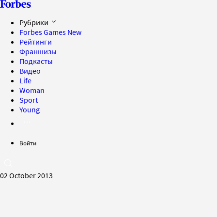
Рубрики
Forbes Games
New
Рейтинги
Франшизы
Подкасты
Видео
Life
Woman
Sport
Young
Войти
02 October 2013