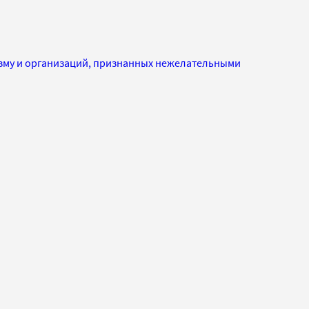
изму и организаций, признанных нежелательными