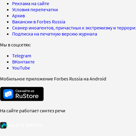
Реклама на сайте
Условия перепечатки
Архив
Вакансии в Forbes Russia
Сканер иноагентов, причастных к экстремизму и террор
Подписка на печатную версию журнала
Мы в соцсетях:
Telegram
ВКонтакте
YouTube
Мобильное приложение Forbes Russia на Android
На сайте работает синтез речи