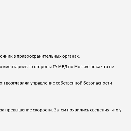
точник в правоохранительных органах.
комментариев со стороны ГУ МВД по Москве пока что не
е он возглавлял управление собственной безопасности
 за превышение скорости. Затем появились сведения, что у