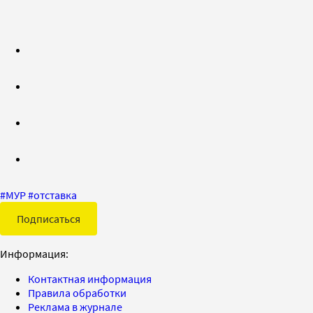
#
МУР
#
отставка
Подписаться
Информация:
Контактная информация
Правила обработки
Реклама в журнале