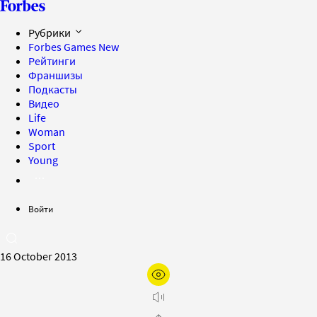
Рубрики
Forbes Games
New
Рейтинги
Франшизы
Подкасты
Видео
Life
Woman
Sport
Young
Войти
16 October 2013