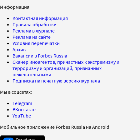
Информация:
Контактная информация
Правила обработки
Реклама в журнале
Реклама на сайте
Условия перепечатки
Архив
Вакансии в Forbes Russia
Сканер иноагентов, причастных к экстремизму и
терроризму и организаций, признанных
нежелательными
Подписка на печатную версию журнала
Мы в соцсетях:
Telegram
ВКонтакте
YouTube
Мобильное приложение Forbes Russia на Android