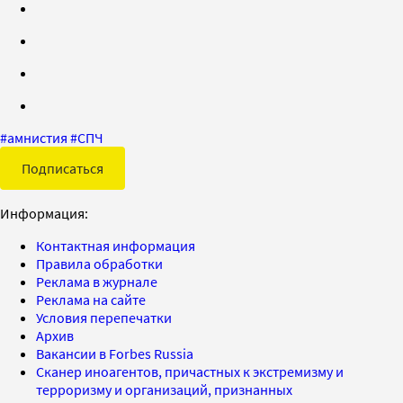
#
амнистия
#
СПЧ
Подписаться
Информация:
Контактная информация
Правила обработки
Реклама в журнале
Реклама на сайте
Условия перепечатки
Архив
Вакансии в Forbes Russia
Сканер иноагентов, причастных к экстремизму и
терроризму и организаций, признанных