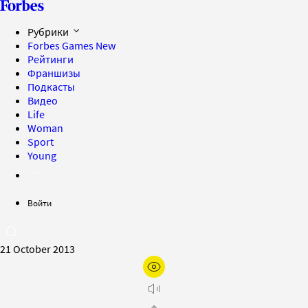
Рубрики
Forbes Games
New
Рейтинги
Франшизы
Подкасты
Видео
Life
Woman
Sport
Young
Войти
21 October 2013