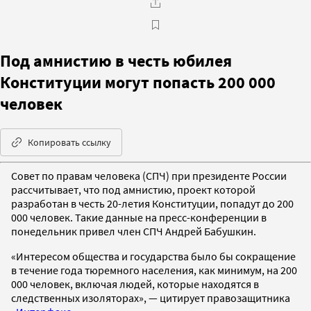
Под амнистию в честь юбилея
Конституции могут попасть 200 000
человек
Копировать ссылку
Совет по правам человека (СПЧ) при президенте России
рассчитывает, что под амнистию, проект которой
разработан в честь 20-летия Конституции, попадут до 200
000 человек. Такие данные на пресс-конференции в
понедельник привел член СПЧ Андрей Бабушкин.
«Интересом общества и государства было бы сокращение
в течение года тюремного населения, как минимум, на 200
000 человек, включая людей, которые находятся в
следственных изоляторах», — цитирует правозащитника