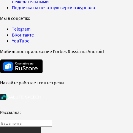
нежелательными
Подписка на печатную версию журнала
Мы в соцсетях:
Telegram
ВКонтакте
YouTube
Мобильное приложение Forbes Russia на Android
На сайте работает синтез речи
Рассылка: