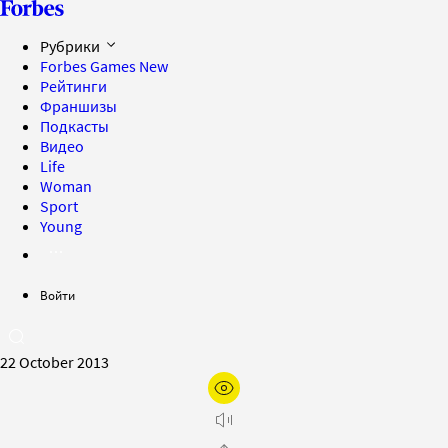
Рубрики
Forbes Games
New
Рейтинги
Франшизы
Подкасты
Видео
Life
Woman
Sport
Young
Войти
22 October 2013