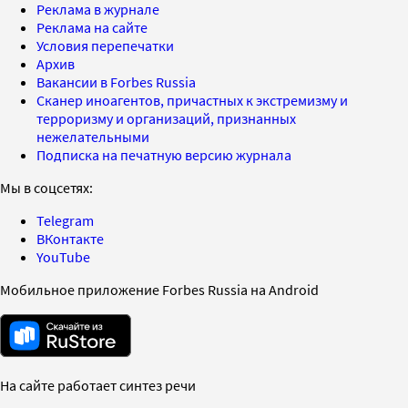
Реклама в журнале
Реклама на сайте
Условия перепечатки
Архив
Вакансии в Forbes Russia
Сканер иноагентов, причастных к экстремизму и
терроризму и организаций, признанных
нежелательными
Подписка на печатную версию журнала
Мы в соцсетях:
Telegram
ВКонтакте
YouTube
Мобильное приложение Forbes Russia на Android
На сайте работает синтез речи