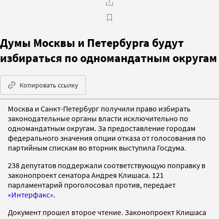
Думы Москвы и Петербурга будут
избираться по одномандатным округам
Копировать ссылку
Москва и Санкт-Петербург получили право избирать
законодательные органы власти исключительно по
одномандатным округам. За предоставление городам
федерального значения опции отказа от голосования по
партийным спискам во вторник выступила Госдума.
238 депутатов поддержали соответствующую поправку в
законопроект сенатора Андрея Клишаса. 121
парламентарий проголосовал против, передает
«Интерфакс»
.
Документ прошел второе чтение. Законопроект Клишаса