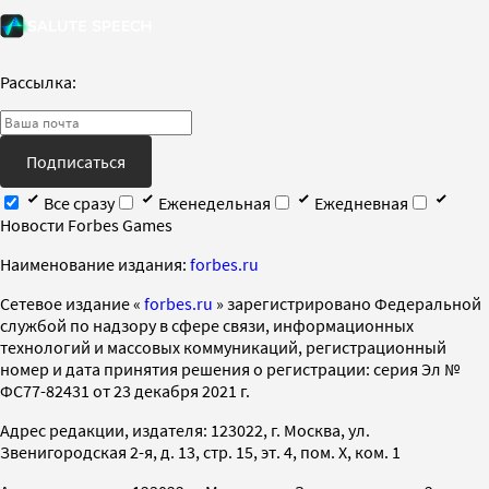
Рассылка:
Подписаться
Все сразу
Еженедельная
Ежедневная
Новости Forbes Games
Наименование издания:
forbes.ru
Cетевое издание «
forbes.ru
» зарегистрировано Федеральной
службой по надзору в сфере связи, информационных
технологий и массовых коммуникаций, регистрационный
номер и дата принятия решения о регистрации: серия Эл №
ФС77-82431 от 23 декабря 2021 г.
Адрес редакции, издателя: 123022, г. Москва, ул.
Звенигородская 2-я, д. 13, стр. 15, эт. 4, пом. X, ком. 1