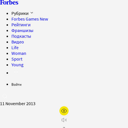
Рубрики
Forbes Games
New
Рейтинги
Франшизы
Подкасты
Видео
Life
Woman
Sport
Young
Войти
11 November 2013