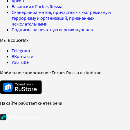
Архив
Вакансии в Forbes Russia
Сканер иноагентов, причастных к экстремизму и
терроризму и организаций, признанных
нежелательными
Подписка на печатную версию журнала
Мы в соцсетях:
Telegram
ВКонтакте
YouTube
Мобильное приложение Forbes Russia на Android
На сайте работает синтез речи