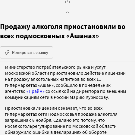
Продажу алкоголя приостановили во
всех подмосковных «Ашанах»
Копировать ссылку
Министерство потребительского рынка и услуг
Московской области приостановило действие лицензии
на продажу алкогольных напитков во всех 11
гипермаркетах «Ашан», сообщило в понедельник
агентство
«Прайм»
со ссылкой на директора по внешним
коммуникациям сети в России Марию Курносову.
Приостановка лицензии означает, что во всех
гипермаркетах сети Подмосковья продажа алкоголя
запрещена с 8 ноября. Сделано это потому, что
Росалкогольрегулирование по Московской области
обнаружило ошибки в декларациях об обороте