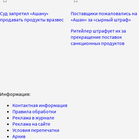
Суд запретил «Ашану»
Поставщики пожаловались на
продавать продукты вразвес
«Ашан» за «сырный штраф»
Ритейлер штрафует их за
прекращение поставок
санкционных продуктов
Информация:
Контактная информация
Правила обработки
Реклама в журнале
Реклама на сайте
Условия перепечатки
Архив