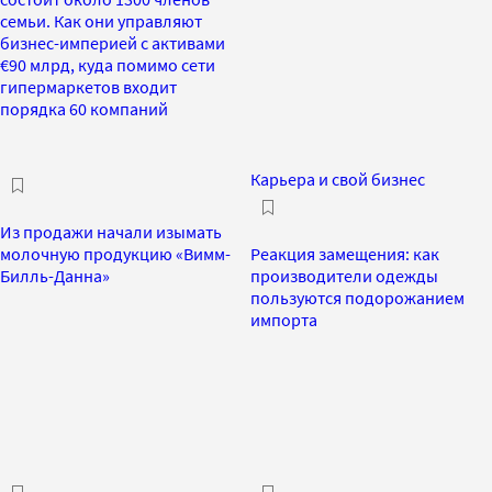
семьи. Как они управляют
бизнес-империей с активами
€90 млрд, куда помимо сети
гипермаркетов входит
порядка 60 компаний
Карьера и свой бизнес
Из продажи начали изымать
молочную продукцию «Вимм-
Реакция замещения: как
Билль-Данна»
производители одежды
пользуются подорожанием
импорта