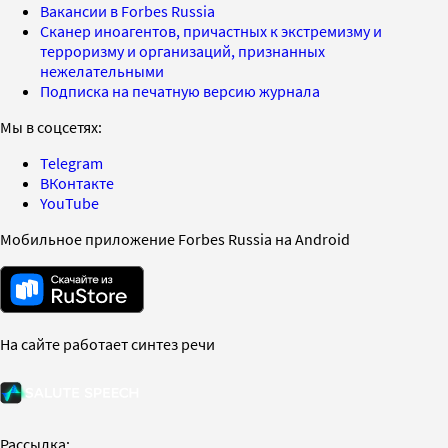
Вакансии в Forbes Russia
Сканер иноагентов, причастных к экстремизму и
терроризму и организаций, признанных
нежелательными
Подписка на печатную версию журнала
Мы в соцсетях:
Telegram
ВКонтакте
YouTube
Мобильное приложение Forbes Russia на Android
На сайте работает синтез речи
Рассылка: