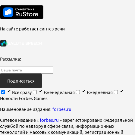
На сайте работает синтез речи
Рассылка:
Подписаться
Все сразу
Еженедельная
Ежедневная
Новости Forbes Games
Наименование издания:
forbes.ru
Cетевое издание «
forbes.ru
» зарегистрировано Федеральной
службой по надзору в сфере связи, информационных
технологий и массовых коммуникаций, регистрационный