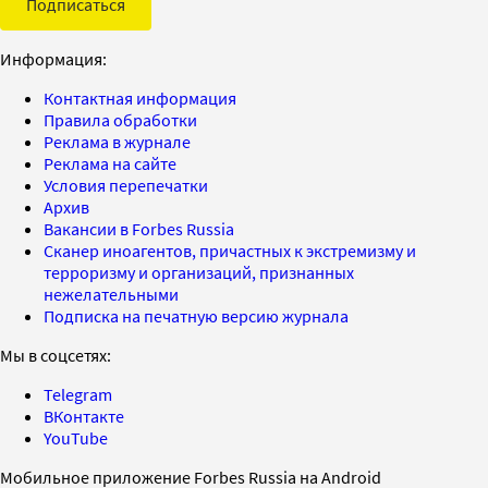
Подписаться
Информация:
Контактная информация
Правила обработки
Реклама в журнале
Реклама на сайте
Условия перепечатки
Архив
Вакансии в Forbes Russia
Сканер иноагентов, причастных к экстремизму и
терроризму и организаций, признанных
нежелательными
Подписка на печатную версию журнала
Мы в соцсетях:
Telegram
ВКонтакте
YouTube
Мобильное приложение Forbes Russia на Android