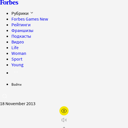
Рубрики
Forbes Games
New
Рейтинги
Франшизы
Подкасты
Видео
Life
Woman
Sport
Young
Войти
18 November 2013