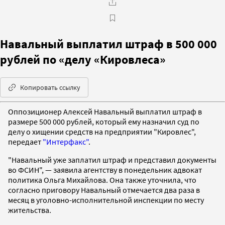
Навальный выплатил штраф в 500 000
рублей по «делу «Кировлеса»
Копировать ссылку
Оппозиционер Алексей Навальный выплатил штраф в
размере 500 000 рублей, который ему назначил суд по
делу о хищении средств на предприятии "Кировлес",
передает
"Интерфакс"
.
"Навальный уже заплатил штраф и представил документы
во ФСИН", — заявила агентству в понедельник адвокат
политика Ольга Михайлова. Она также уточнила, что
согласно приговору Навальный отмечается два раза в
месяц в уголовно-исполнительной инспекции по месту
жительства.