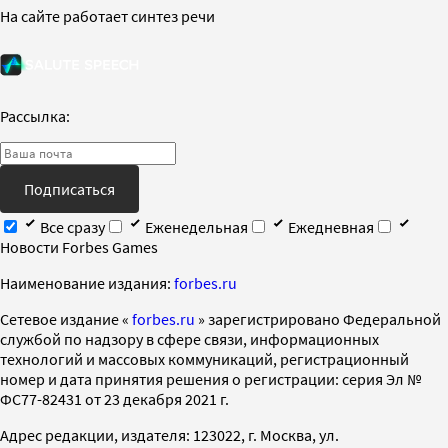
На сайте работает синтез речи
Рассылка:
Подписаться
Все сразу
Еженедельная
Ежедневная
Новости Forbes Games
Наименование издания:
forbes.ru
Cетевое издание «
forbes.ru
» зарегистрировано Федеральной
службой по надзору в сфере связи, информационных
технологий и массовых коммуникаций, регистрационный
номер и дата принятия решения о регистрации: серия Эл №
ФС77-82431 от 23 декабря 2021 г.
Адрес редакции, издателя: 123022, г. Москва, ул.