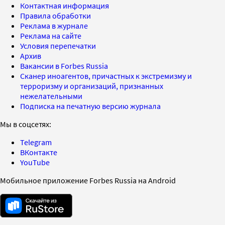
Контактная информация
Правила обработки
Реклама в журнале
Реклама на сайте
Условия перепечатки
Архив
Вакансии в Forbes Russia
Сканер иноагентов, причастных к экстремизму и
терроризму и организаций, признанных
нежелательными
Подписка на печатную версию журнала
Мы в соцсетях:
Telegram
ВКонтакте
YouTube
Мобильное приложение Forbes Russia на Android