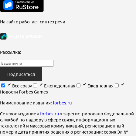
На сайте работает синтез речи
Рассылка:
Подписаться
Все сразу
Еженедельная
Ежедневная
Новости Forbes Games
Наименование издания:
forbes.ru
Cетевое издание «
forbes.ru
» зарегистрировано Федеральной
службой по надзору в сфере связи, информационных
технологий и массовых коммуникаций, регистрационный
номер и дата принятия решения о регистрации: серия Эл №