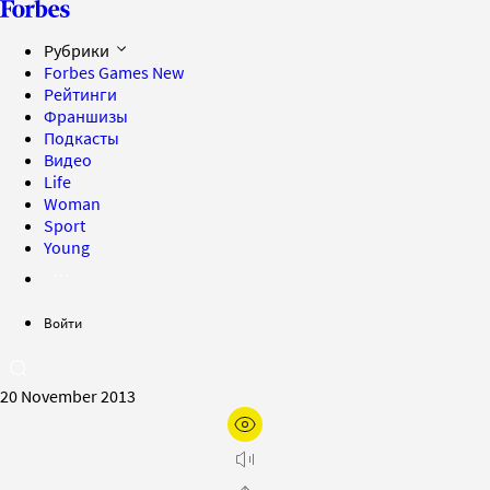
Рубрики
Forbes Games
New
Рейтинги
Франшизы
Подкасты
Видео
Life
Woman
Sport
Young
Войти
20 November 2013