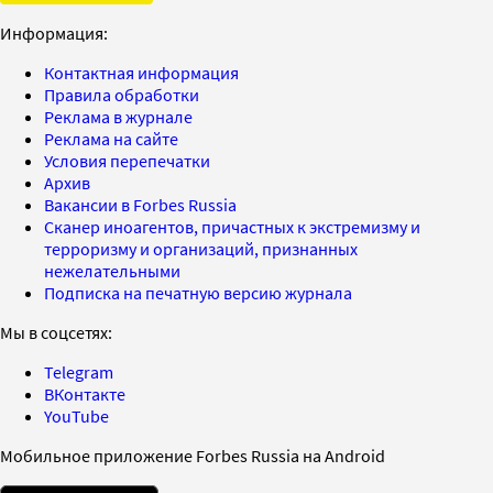
Информация:
Контактная информация
Правила обработки
Реклама в журнале
Реклама на сайте
Условия перепечатки
Архив
Вакансии в Forbes Russia
Сканер иноагентов, причастных к экстремизму и
терроризму и организаций, признанных
нежелательными
Подписка на печатную версию журнала
Мы в соцсетях:
Telegram
ВКонтакте
YouTube
Мобильное приложение Forbes Russia на Android