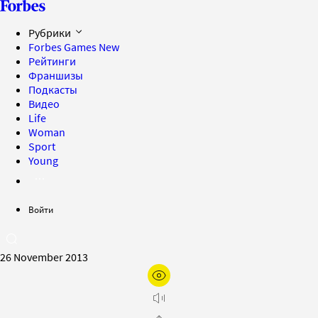
Рубрики
Forbes Games
New
Рейтинги
Франшизы
Подкасты
Видео
Life
Woman
Sport
Young
Войти
26 November 2013