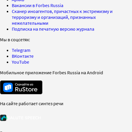
Вакансии в Forbes Russia
Сканер иноагентов, причастных к экстремизму и
терроризму и организаций, признанных
нежелательными
Подписка на печатную версию журнала
Мы в соцсетях:
Telegram
ВКонтакте
YouTube
Мобильное приложение Forbes Russia на Android
На сайте работает синтез речи