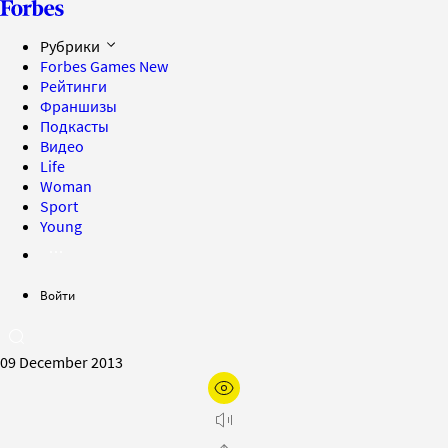
Рубрики
Forbes Games
New
Рейтинги
Франшизы
Подкасты
Видео
Life
Woman
Sport
Young
Войти
09 December 2013