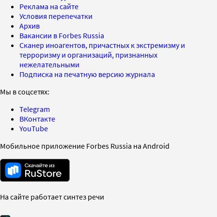
Реклама на сайте
Условия перепечатки
Архив
Вакансии в Forbes Russia
Сканер иноагентов, причастных к экстремизму и
терроризму и организаций, признанных
нежелательными
Подписка на печатную версию журнала
Мы в соцсетях:
Telegram
ВКонтакте
YouTube
Мобильное приложение Forbes Russia на Android
На сайте работает синтез речи