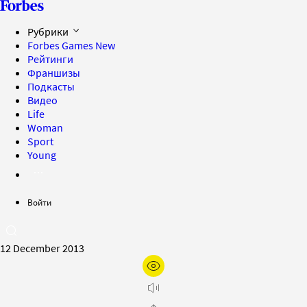
Рубрики
Forbes Games
New
Рейтинги
Франшизы
Подкасты
Видео
Life
Woman
Sport
Young
Войти
12 December 2013