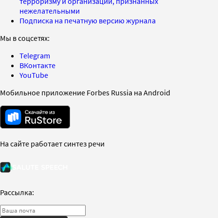
терроризму и организаций, признанных
нежелательными
Подписка на печатную версию журнала
Мы в соцсетях:
Telegram
ВКонтакте
YouTube
Мобильное приложение Forbes Russia на Android
На сайте работает синтез речи
Рассылка: