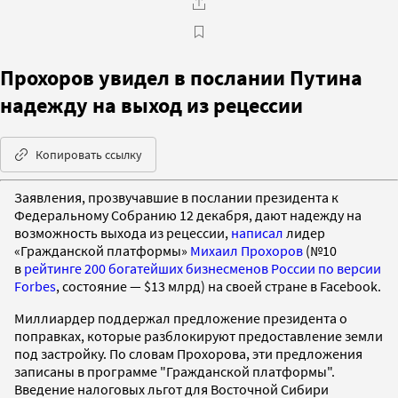
Прохоров увидел в послании Путина
надежду на выход из рецессии
Копировать ссылку
Заявления, прозвучавшие в послании президента к
Федеральному Собранию 12 декабря, дают надежду на
возможность выхода из рецессии,
написал
лидер
«Гражданской платформы»
Михаил Прохоров
(№10
в
рейтинге 200 богатейших бизнесменов России по версии
Forbes
, состояние — $13 млрд) на своей стране в Facebook.
Миллиардер поддержал предложение президента о
поправках, которые разблокируют предоставление земли
под застройку. По словам Прохорова, эти предложения
записаны в программе "Гражданской платформы".
Введение налоговых льгот для Восточной Сибири