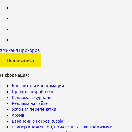
#
Михаил Прохоров
Подписаться
Информация:
Контактная информация
Правила обработки
Реклама в журнале
Реклама на сайте
Условия перепечатки
Архив
Вакансии в Forbes Russia
Сканер иноагентов, причастных к экстремизму и