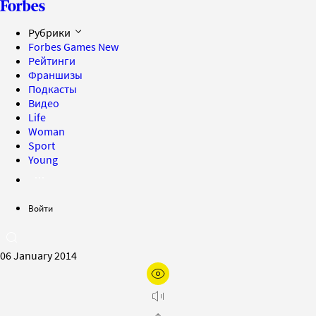
Рубрики
Forbes Games
New
Рейтинги
Франшизы
Подкасты
Видео
Life
Woman
Sport
Young
Войти
06 January 2014