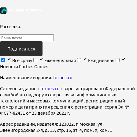
Рассылка:
Подписаться
Все сразу
Еженедельная
Ежедневная
Новости Forbes Games
Наименование издания:
forbes.ru
Cетевое издание «
forbes.ru
» зарегистрировано Федеральной
службой по надзору в сфере связи, информационных
технологий и массовых коммуникаций, регистрационный
номер и дата принятия решения о регистрации: серия Эл №
ФС77-82431 от 23 декабря 2021 г.
Адрес редакции, издателя: 123022, г. Москва, ул.
Звенигородская 2-я, д. 13, стр. 15, эт. 4, пом. X, ком. 1