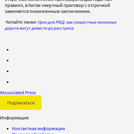
правило, в Китае смертный приговор с отсрочкой
заменяется пожизненным заключением.
Читайте также:
Урок для РЖД: как скоростные железные
дороги могут довести до расстрела
#
Associated Press
Подписаться
Информация:
Контактная информация