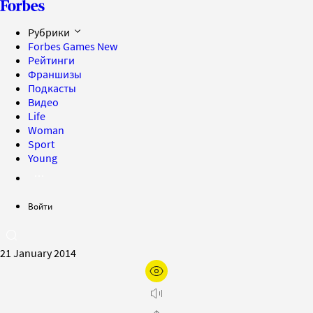
Рубрики
Forbes Games
New
Рейтинги
Франшизы
Подкасты
Видео
Life
Woman
Sport
Young
Войти
21 January 2014