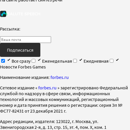
Рассылка:
Подписаться
Все сразу
Еженедельная
Ежедневная
Новости Forbes Games
Наименование издания:
forbes.ru
Cетевое издание «
forbes.ru
» зарегистрировано Федеральной
службой по надзору в сфере связи, информационных
технологий и массовых коммуникаций, регистрационный
номер и дата принятия решения о регистрации: серия Эл №
ФС77-82431 от 23 декабря 2021 г.
Адрес редакции, издателя: 123022, г. Москва, ул.
Звенигородская 2-я, д. 13, стр. 15, эт. 4, пом. X, ком. 1