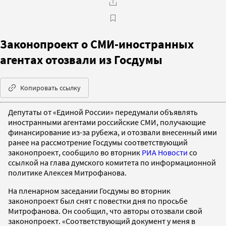
Законопроект о СМИ-иностранных
агентах отозвали из Госдумы
Копировать ссылку
Депутаты от «Единой России» передумали объявлять
иностранными агентами российские СМИ, получающие
финансирование из-за рубежа, и отозвали внесенный ими
ранее на рассмотрение Госдумы соответствующий
законопроект, сообщило во вторник
РИА Новости
со
ссылкой на глава думского комитета по информационной
политике Алексея Митрофанова.
На пленарном заседании Госдумы во вторник
законопроект был снят с повестки дня по просьбе
Митрофанова. Он сообщил, что авторы отозвали свой
законопроект. «Соответствующий документ у меня в