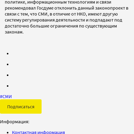
политике, информационным технологиям и связи
рекомендовал Госдуме отклонить данный законопроект в
связи с тем, что СМИ, в отличие от НКО, имеют другую
систему регулирования деятельности и подпадают под
достаточно большие ограничения по существующим
законам.
#
СМИ
Подписаться
Информация:
Контактная информация