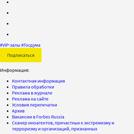
#
VIP-залы
#
Госдума
Подписаться
Информация:
Контактная информация
Правила обработки
Реклама в журнале
Реклама на сайте
Условия перепечатки
Архив
Вакансии в Forbes Russia
Сканер иноагентов, причастных к экстремизму и
терроризму и организаций, признанных