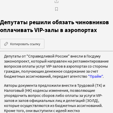
Депутаты решили обязать чиновников
оплачивать VIP-залы в аэропортах
Копировать ссылку
Депутаты от "Справедливой России" внесли в Госдуму
законопроект, который направлен на регламентирование
вопросов оплаты услуг VIP-залов в аэропортах со стороны
граждан, получающих денежное содержание за счет
бюджетных ассигнований, передает агентство
"Прайм"
.
Авторы документа предложили внести в Трудовой (ТК) и
Налоговый (НК) кодексы изменения, позволяющие
упорядочить вопрос сборов либо оплаты за услуги VIP-
залов и залов официальных лиц и делегаций (ЗОЛД),
которые осуществляются из бюджетных ассигнований.
Кроме того, они выступили с идеей жестко