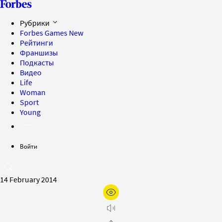
Рубрики
Forbes Games
New
Рейтинги
Франшизы
Подкасты
Видео
Life
Woman
Sport
Young
Войти
14 February 2014