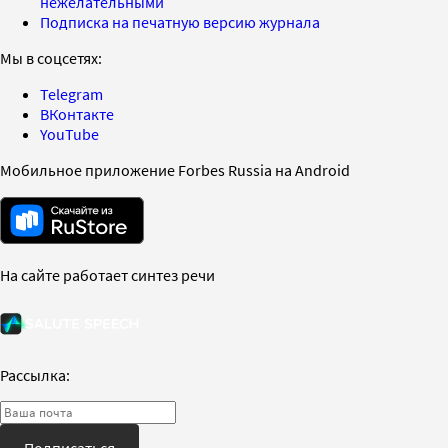
нежелательными
Подписка на печатную версию журнала
Мы в соцсетях:
Telegram
ВКонтакте
YouTube
Мобильное приложение Forbes Russia на Android
На сайте работает синтез речи
Рассылка:
Подписаться