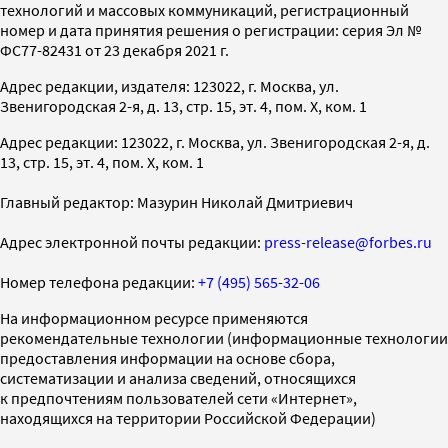
технологий и массовых коммуникаций, регистрационный
номер и дата принятия решения о регистрации: серия Эл №
ФС77-82431 от 23 декабря 2021 г.
Адрес редакции, издателя: 123022, г. Москва, ул.
Звенигородская 2-я, д. 13, стр. 15, эт. 4, пом. X, ком. 1
Адрес редакции: 123022, г. Москва, ул. Звенигородская 2-я, д.
13, стр. 15, эт. 4, пом. X, ком. 1
Главный редактор: Мазурин Николай Дмитриевич
Адрес электронной почты редакции:
press-release@forbes.ru
Номер телефона редакции:
+7 (495) 565-32-06
На информационном ресурсе применяются
рекомендательные технологии (информационные технологии
предоставления информации на основе сбора,
систематизации и анализа сведений, относящихся
к предпочтениям пользователей сети «Интернет»,
находящихся на территории Российской Федерации)