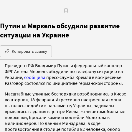
Путин и Меркель обсудили развитие
ситуации на Украине
Копировать ссылку
Президент РФ Владимир Путин и федеральный канцлер
ФРГ Ангела Меркель обсудили по телефону ситуацию на
Украине,
сообщила
пресс-служба Кремля в воскресенье.
Разговор состоялся по инициативе германской стороны.
Масштабные уличные беспорядки возобновились в Киеве
во вторник, 18 февраля. Агрессивно настроенная толпа
пыталась подойти к парламенту Украины, радикалы
врывались в здания в центре Киева, жгли автомобильные
покрышки, бросали камни и коктейли Молотова в
милиционеров. По данным Минздрава, в ходе
противостояния в столице погибли 82 человека, около