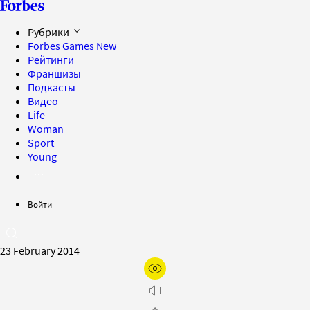
Рубрики
Forbes Games
New
Рейтинги
Франшизы
Подкасты
Видео
Life
Woman
Sport
Young
Войти
23 February 2014