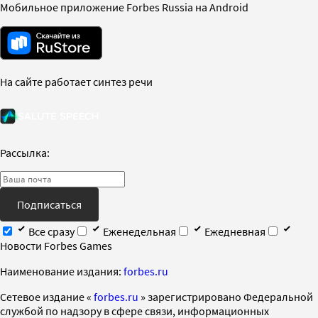
Мобильное приложение Forbes Russia на Android
На сайте работает синтез речи
Рассылка:
Подписаться
Все сразу
Еженедельная
Ежедневная
Новости Forbes Games
Наименование издания:
forbes.ru
Cетевое издание «
forbes.ru
» зарегистрировано Федеральной
службой по надзору в сфере связи, информационных