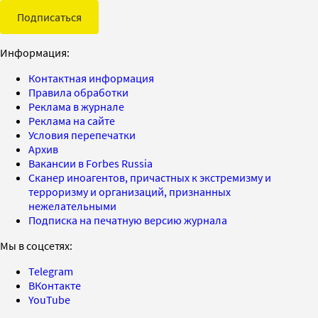
Подписаться
Информация:
Контактная информация
Правила обработки
Реклама в журнале
Реклама на сайте
Условия перепечатки
Архив
Вакансии в Forbes Russia
Сканер иноагентов, причастных к экстремизму и
терроризму и организаций, признанных
нежелательными
Подписка на печатную версию журнала
Мы в соцсетях:
Telegram
ВКонтакте
YouTube