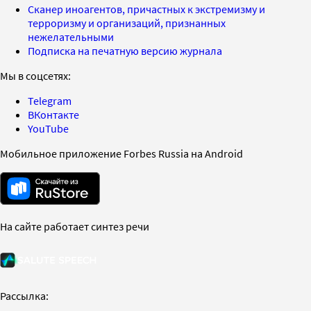
Сканер иноагентов, причастных к экстремизму и
терроризму и организаций, признанных
нежелательными
Подписка на печатную версию журнала
Мы в соцсетях:
Telegram
ВКонтакте
YouTube
Мобильное приложение Forbes Russia на Android
На сайте работает синтез речи
Рассылка: