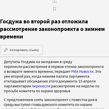
Госдума во второй раз отложила
рассмотрение законопроекта о зимнем
времени
Копировать ссылку
Депутаты Госдумы на заседании в среду
перенесли рассмотрение в первом чтении законопроекта
о возврате зимнего времени, передает
РИА Новости
. Это
уже второй раз, когда нижняя палата парламента
откладывает обсуждение этого документа. 15 апреля
парламентарии
перенесли
рассмотрение на неделю по
просьбе комитета по охране здоровья.
С предложением снять законопроект с повестки дня в
среду выступил глава думского комитета по охране