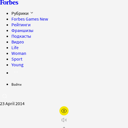
Рубрики
Forbes Games
New
Рейтинги
Франшизы
Подкасты
Видео
Life
Woman
Sport
Young
Войти
23 April 2014