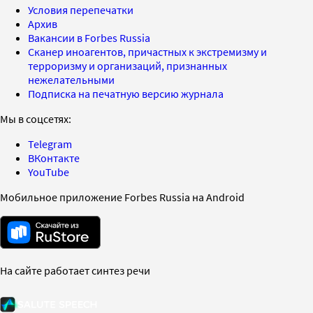
Условия перепечатки
Архив
Вакансии в Forbes Russia
Сканер иноагентов, причастных к экстремизму и
терроризму и организаций, признанных
нежелательными
Подписка на печатную версию журнала
Мы в соцсетях:
Telegram
ВКонтакте
YouTube
Мобильное приложение Forbes Russia на Android
На сайте работает синтез речи