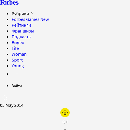
Рубрики
Forbes Games
New
Рейтинги
Франшизы
Подкасты
Видео
Life
Woman
Sport
Young
Войти
05 May 2014