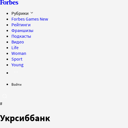
Рубрики
Forbes Games
New
Рейтинги
Франшизы
Подкасты
Видео
Life
Woman
Sport
Young
Войти
#
Укрсиббанк