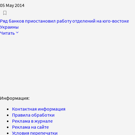
05 May 2014
Ряд банков приостановил работу отделений на юго-востоке
Украины
Читать
Информация:
Контактная информация
Правила обработки
Реклама в журнале
Реклама на сайте
Условия перепечатки