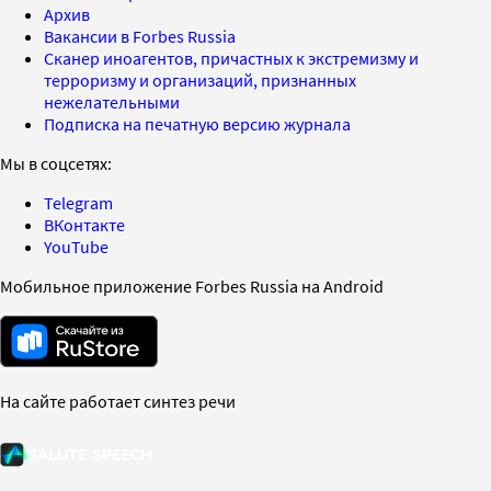
Архив
Вакансии в Forbes Russia
Сканер иноагентов, причастных к экстремизму и
терроризму и организаций, признанных
нежелательными
Подписка на печатную версию журнала
Мы в соцсетях:
Telegram
ВКонтакте
YouTube
Мобильное приложение Forbes Russia на Android
На сайте работает синтез речи