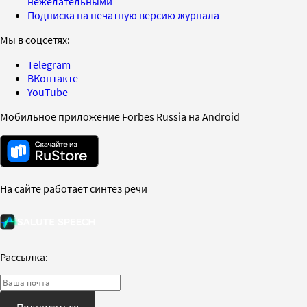
нежелательными
Подписка на печатную версию журнала
Мы в соцсетях:
Telegram
ВКонтакте
YouTube
Мобильное приложение Forbes Russia на Android
На сайте работает синтез речи
Рассылка:
Подписаться