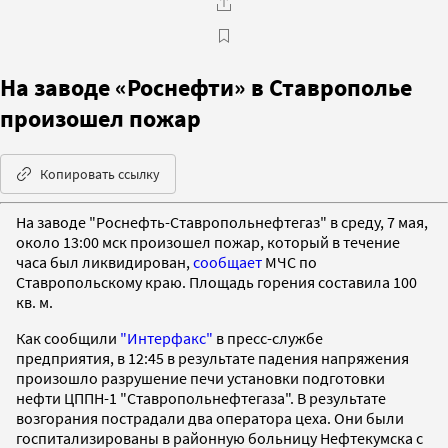
На заводе «Роснефти» в Ставрополье
произошел пожар
Копировать ссылку
На заводе "Роснефть-Ставропольнефтегаз" в среду, 7 мая,
около 13:00 мск произошел пожар, который в течение
часа был ликвидирован,
сообщает
МЧС по
Ставропольскому краю. Площадь горения составила 100
кв. м.
Как сообщили
"Интерфакс"
в пресс-службе
предприятия, в 12:45 в результате падения напряжения
произошло разрушение печи установки подготовки
нефти ЦППН-1 "Ставропольнефтегаза". В результате
возгорания пострадали два оператора цеха. Они были
госпитализированы в районную больницу Нефтекумска с