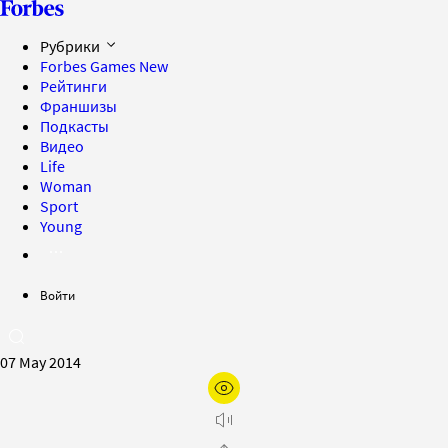
Рубрики
Forbes Games
New
Рейтинги
Франшизы
Подкасты
Видео
Life
Woman
Sport
Young
Войти
07 May 2014