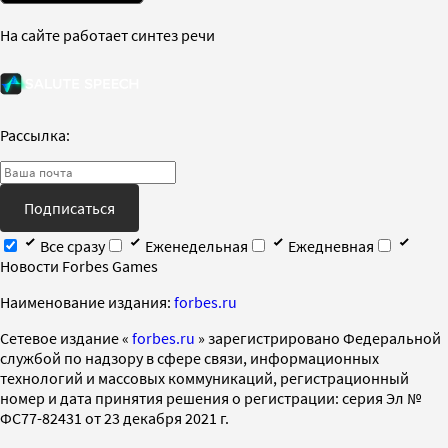
На сайте работает синтез речи
Рассылка:
Подписаться
Все сразу
Еженедельная
Ежедневная
Новости Forbes Games
Наименование издания:
forbes.ru
Cетевое издание «
forbes.ru
» зарегистрировано Федеральной
службой по надзору в сфере связи, информационных
технологий и массовых коммуникаций, регистрационный
номер и дата принятия решения о регистрации: серия Эл №
ФС77-82431 от 23 декабря 2021 г.