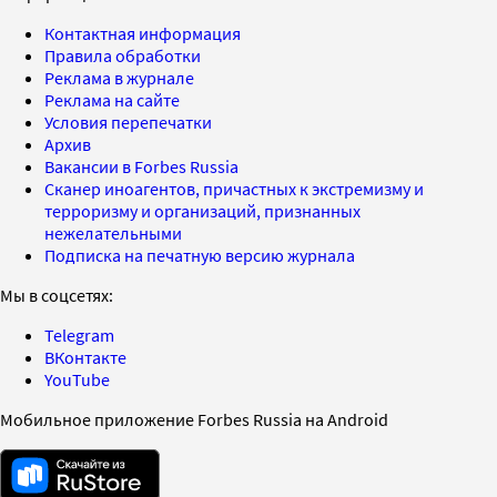
Контактная информация
Правила обработки
Реклама в журнале
Реклама на сайте
Условия перепечатки
Архив
Вакансии в Forbes Russia
Сканер иноагентов, причастных к экстремизму и
терроризму и организаций, признанных
нежелательными
Подписка на печатную версию журнала
Мы в соцсетях:
Telegram
ВКонтакте
YouTube
Мобильное приложение Forbes Russia на Android