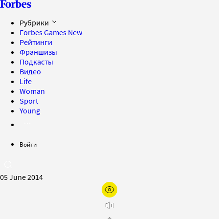
Рубрики
Forbes Games
New
Рейтинги
Франшизы
Подкасты
Видео
Life
Woman
Sport
Young
Войти
05 June 2014