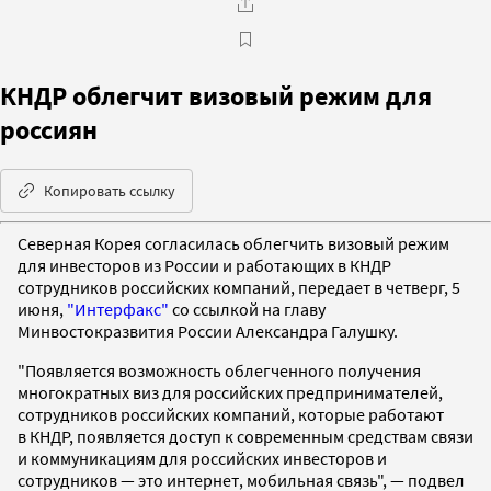
КНДР облегчит визовый режим для
россиян
Копировать ссылку
Северная Корея согласилась облегчить визовый режим
для инвесторов из России и работающих в КНДР
сотрудников российских компаний, передает в четверг, 5
июня,
"Интерфакс"
со ссылкой на главу
Минвостокразвития России Александра Галушку.
"Появляется возможность облегченного получения
многократных виз для российских предпринимателей,
сотрудников российских компаний, которые работают
в КНДР, появляется доступ к современным средствам связи
и коммуникациям для российских инвесторов и
сотрудников — это интернет, мобильная связь", — подвел