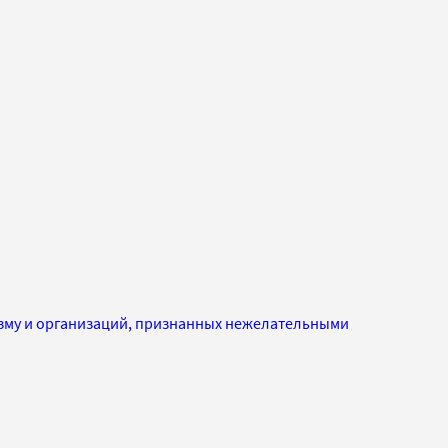
изму и организаций, признанных нежелательными