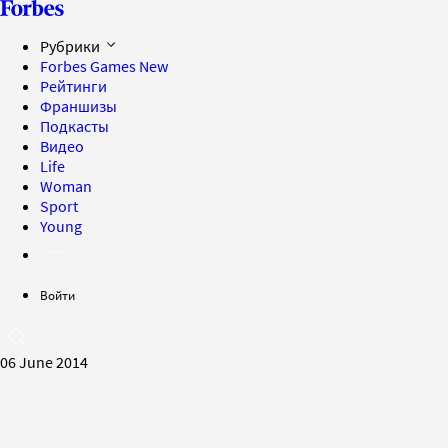
Рубрики
Forbes Games
New
Рейтинги
Франшизы
Подкасты
Видео
Life
Woman
Sport
Young
Войти
06 June 2014