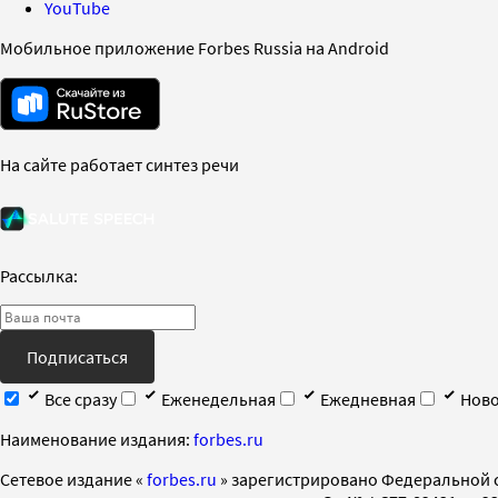
YouTube
Мобильное приложение Forbes Russia на Android
На сайте работает синтез речи
Рассылка:
Подписаться
Все сразу
Еженедельная
Ежедневная
Ново
Наименование издания:
forbes.ru
Cетевое издание «
forbes.ru
» зарегистрировано Федеральной 