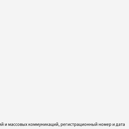
ий и массовых коммуникаций, регистрационный номер и дата