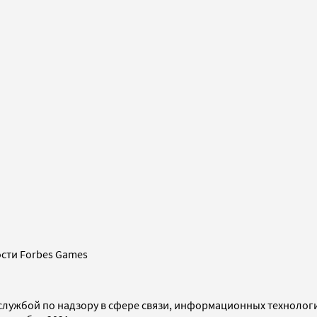
сти Forbes Games
службой по надзору в сфере связи, информационных технолог