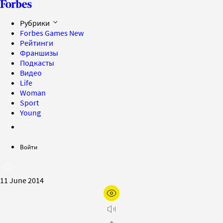
Рубрики
Forbes Games
New
Рейтинги
Франшизы
Подкасты
Видео
Life
Woman
Sport
Young
Войти
11 June 2014