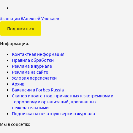
#
санкции
#
Алексей Улюкаев
Подписаться
Информация:
Контактная информация
Правила обработки
Реклама в журнале
Реклама на сайте
Условия перепечатки
Архив
Вакансии в Forbes Russia
Сканер иноагентов, причастных к экстремизму и
терроризму и организаций, признанных
нежелательными
Подписка на печатную версию журнала
Мы в соцсетях: