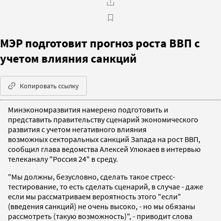
МЭР подготовит прогноз роста ВВП с
учетом влияния санкций
Копировать ссылку
Минэкономразвития намерено подготовить и
представить правительству сценарий экономического
развития с учетом негативного влияния
возможных секторальных санкций Запада на рост ВВП,
сообщил глава ведомства Алексей Улюкаев в интервью
телеканалу "Россия 24" в среду.
"Мы должны, безусловно, сделать такое стресс-
тестирование, то есть сделать сценарий, в случае - даже
если мы рассматриваем вероятность этого "если"
(введения санкций) не очень высоко, - но мы обязаны
рассмотреть (такую возможность)", - приводит слова