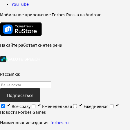
YouTube
Мобильное приложение Forbes Russia на Android
На сайте работает синтез речи
Рассылка:
Подписаться
Все сразу
Еженедельная
Ежедневная
Новости Forbes Games
Наименование издания:
forbes.ru