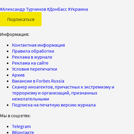
#
Александр Турчинов
#
Донбасс
#
Украина
Подписаться
Информация:
Контактная информация
Правила обработки
Реклама в журнале
Реклама на сайте
Условия перепечатки
Архив
Вакансии в Forbes Russia
Сканер иноагентов, причастных к экстремизму и
терроризму и организаций, признанных
нежелательными
Подписка на печатную версию журнала
Мы в соцсетях:
Telegram
ВКонтакте