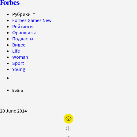
Рубрики
Forbes Games
New
Рейтинги
Франшизы
Подкасты
Видео
Life
Woman
Sport
Young
Войти
20 June 2014