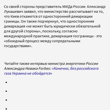
Со своей стороны представитель МИДа России Александр
Лукашевич заявил, что министерство рассчитывает на то,
что Киев откажется от односторонней демаркации
границы. Он также подчеркнул, что односторонняя
демаркация «не может быть юридически обязательной
для другой стороны», поскольку, согласно
международной практике, демаркация госграницы - это
«обоюдный процесс между сопредельными
государствами».
Читайте также интервью министра энергетики России
Александра Новака Forbes:
«Конечно, без российского
газа Украина не обойдется»