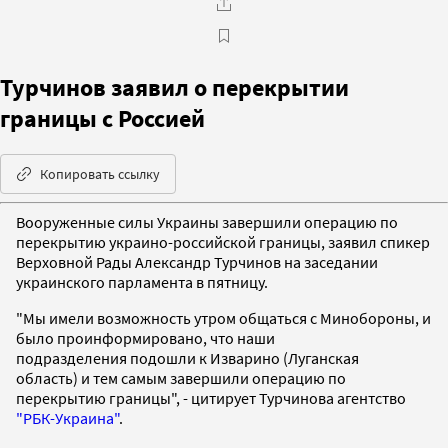
Турчинов заявил о перекрытии
границы с Россией
Копировать ссылку
Вооруженные силы Украины завершили операцию по
перекрытию украино-российской границы, заявил спикер
Верховной Рады Александр Турчинов на заседании
украинского парламента в пятницу.
"Мы имели возможность утром общаться с Минобороны, и
было проинформировано, что наши
подразделения подошли к Изварино (Луганская
область) и тем самым завершили операцию по
перекрытию границы", - цитирует Турчинова агентство
"РБК-Украина"
.