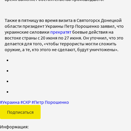
Также в пятницу во время визита в Святогорск Донецкой
области президент Украины Петр Порошенко заявил, что
украинские силовики
прекратят
боевые действия на
востоке страны с 20 июня по 27 июня. Он уточнил, что это
делается для того, «чтобы террористы могли сложить
оружие, а те, кто этого не сделают, будут уничтожены».
#
Украина
#
СКР
#
Петр Порошенко
Подписаться
Информация: