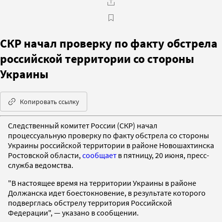
СКР начал проверку по факту обстрела
российской территории со стороны
Украины
Копировать ссылку
Следственный комитет России (СКР) начал
процессуальную проверку по факту обстрела со стороны
Украины российской территории в районе Новошахтинска
Ростовской области,
сообщает
в пятницу, 20 июня, пресс-
служба ведомства.
"В настоящее время на территории Украины в районе
Должанска идет боестокновение, в результате которого
подверглась обстрелу территория Российской
Федерации", — указано в сообщении.