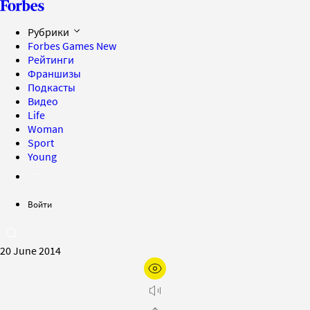
Рубрики
Forbes Games
New
Рейтинги
Франшизы
Подкасты
Видео
Life
Woman
Sport
Young
Войти
20 June 2014