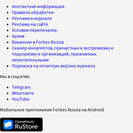
Контактная информация
Правила обработки
Реклама в журнале
Реклама на сайте
Условия перепечатки
Архив
Вакансии в Forbes Russia
Сканер иноагентов, причастных к экстремизму и
терроризму и организаций, признанных
нежелательными
Подписка на печатную версию журнала
Мы в соцсетях:
Telegram
ВКонтакте
YouTube
Мобильное приложение Forbes Russia на Android