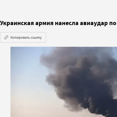
Украинская армия нанесла авиаудар по
Копировать ссылку