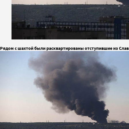
Рядом с шахтой были расквартированы отступившие из Сла