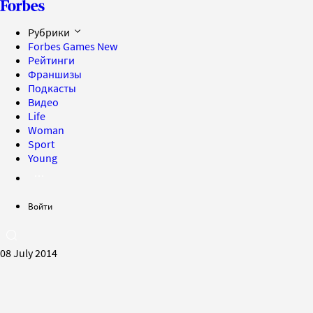
Рубрики
Forbes Games
New
Рейтинги
Франшизы
Подкасты
Видео
Life
Woman
Sport
Young
Войти
08 July 2014