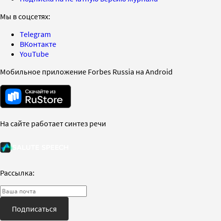
Мы в соцсетях:
Telegram
ВКонтакте
YouTube
Мобильное приложение Forbes Russia на Android
На сайте работает синтез речи
Рассылка:
Подписаться