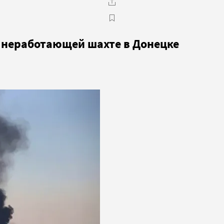
 неработающей шахте в Донецке