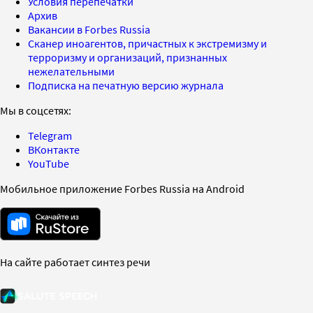
Условия перепечатки
Архив
Вакансии в Forbes Russia
Сканер иноагентов, причастных к экстремизму и
терроризму и организаций, признанных
нежелательными
Подписка на печатную версию журнала
Мы в соцсетях:
Telegram
ВКонтакте
YouTube
Мобильное приложение Forbes Russia на Android
На сайте работает синтез речи