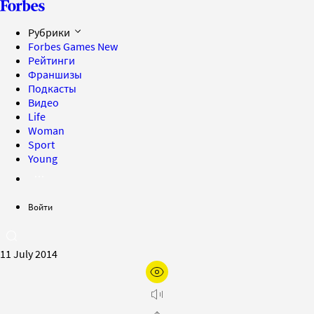
Рубрики
Forbes Games
New
Рейтинги
Франшизы
Подкасты
Видео
Life
Woman
Sport
Young
Войти
11 July 2014