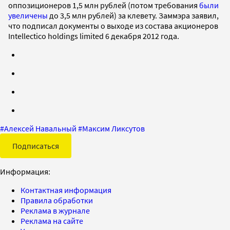
оппозиционеров 1,5 млн рублей (потом требования
были
увеличены
до 3,5 млн рублей) за клевету. Заммэра заявил,
что подписал документы о выходе из состава акционеров
Intellectico holdings limited 6 декабря 2012 года.
#
Алексей Навальный
#
Максим Ликсутов
Подписаться
Информация:
Контактная информация
Правила обработки
Реклама в журнале
Реклама на сайте