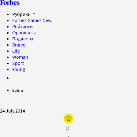
Рубрики
Forbes Games
New
Рейтинги
Франшизы
Подкасты
Видео
Life
Woman
Sport
Young
Войти
24 July 2014