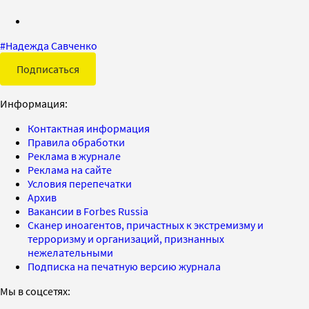
#
Надежда Савченко
Подписаться
Информация:
Контактная информация
Правила обработки
Реклама в журнале
Реклама на сайте
Условия перепечатки
Архив
Вакансии в Forbes Russia
Сканер иноагентов, причастных к экстремизму и
терроризму и организаций, признанных
нежелательными
Подписка на печатную версию журнала
Мы в соцсетях: