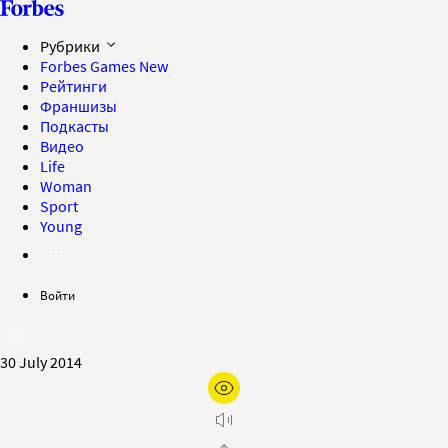
Рубрики
Forbes Games
New
Рейтинги
Франшизы
Подкасты
Видео
Life
Woman
Sport
Young
Войти
30 July 2014