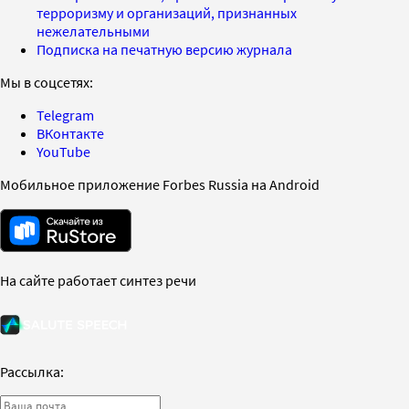
терроризму и организаций, признанных
нежелательными
Подписка на печатную версию журнала
Мы в соцсетях:
Telegram
ВКонтакте
YouTube
Мобильное приложение Forbes Russia на Android
На сайте работает синтез речи
Рассылка: