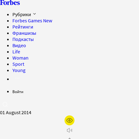
Рубрики
Forbes Games
New
Рейтинги
Франшизы
Подкасты
Видео
Life
Woman
Sport
Young
Войти
01 August 2014