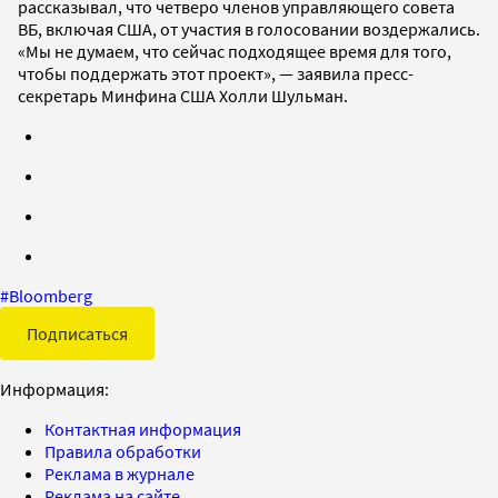
рассказывал, что четверо членов управляющего совета
ВБ, включая США, от участия в голосовании воздержались.
«Мы не думаем, что сейчас подходящее время для того,
чтобы поддержать этот проект», — заявила пресс-
секретарь Минфина США Холли Шульман.
#
Bloomberg
Подписаться
Информация:
Контактная информация
Правила обработки
Реклама в журнале
Реклама на сайте