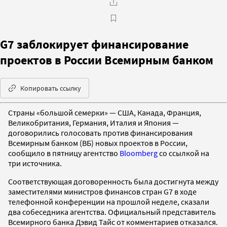
G7 заблокирует финансирование
проектов в России Всемирным банком
Копировать ссылку
Страны «большой семерки» — США, Канада, Франция,
Великобритания, Германия, Италия и Япония —
договорились голосовать против финансирования
Всемирным банком (ВБ) новых проектов в России,
сообщило в пятницу агентство
Bloomberg
со ссылкой на
три источника.
Соответствующая договоренность была достигнута между
заместителями министров финансов стран G7 в ходе
телефонной конференции на прошлой неделе, сказали
два собеседника агентства. Официальный представитель
Всемирного банка Дэвид Тайс от комментариев отказался.