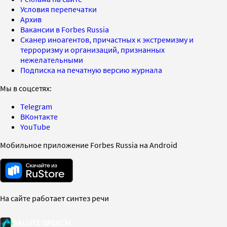
Условия перепечатки
Архив
Вакансии в Forbes Russia
Сканер иноагентов, причастных к экстремизму и
терроризму и организаций, признанных
нежелательными
Подписка на печатную версию журнала
Мы в соцсетях:
Telegram
ВКонтакте
YouTube
Мобильное приложение Forbes Russia на Android
На сайте работает синтез речи