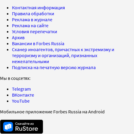
Контактная информация
Правила обработки
Реклама в журнале
Реклама на сайте
Условия перепечатки
Архив
Вакансии в Forbes Russia
Сканер иноагентов, причастных к экстремизму и
терроризму и организаций, признанных
нежелательными
Подписка на печатную версию журнала
Мы в соцсетях:
Telegram
ВКонтакте
YouTube
Мобильное приложение Forbes Russia на Android