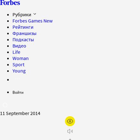
Рубрики
Forbes Games
New
Рейтинги
Франшизы
Подкасты
Видео
Life
Woman
Sport
Young
Войти
11 September 2014