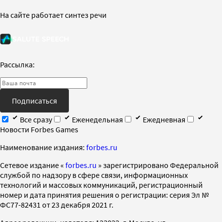
На сайте работает синтез речи
Рассылка:
Подписаться
Все сразу
Еженедельная
Ежедневная
Новости Forbes Games
Наименование издания:
forbes.ru
Cетевое издание «
forbes.ru
» зарегистрировано Федеральной
службой по надзору в сфере связи, информационных
технологий и массовых коммуникаций, регистрационный
номер и дата принятия решения о регистрации: серия Эл №
ФС77-82431 от 23 декабря 2021 г.