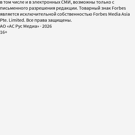
в том числе и в электронных СМИ, возможны только с
письменного разрешения редакции. Товарный знак Forbes
является исключительной собственностью Forbes Media Asia
Pte. Limited. Все права защищены.
AO «АС Рус Медиа»
·
2026
16+