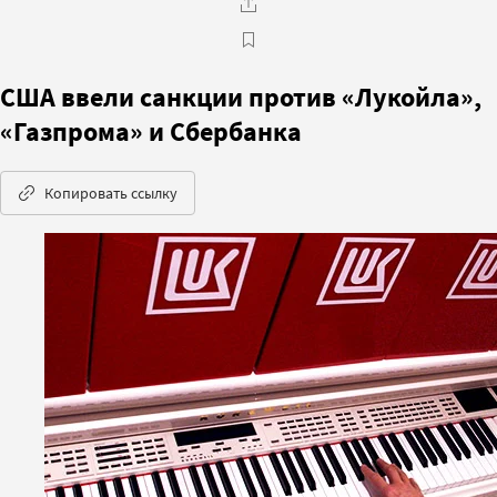
США ввели санкции против «Лукойла»,
«Газпрома» и Сбербанка
Копировать ссылку