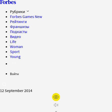
Рубрики
Forbes Games
New
Рейтинги
Франшизы
Подкасты
Видео
Life
Woman
Sport
Young
Войти
12 September 2014