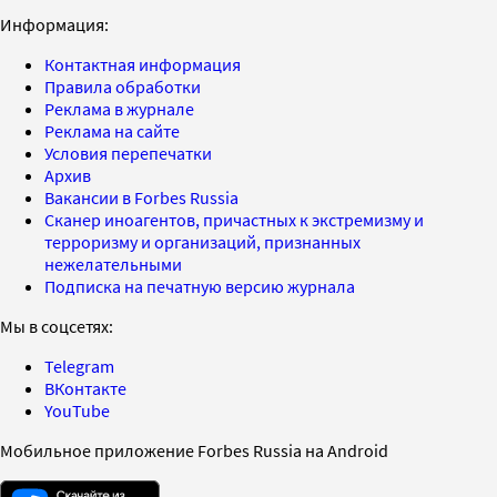
Информация:
Контактная информация
Правила обработки
Реклама в журнале
Реклама на сайте
Условия перепечатки
Архив
Вакансии в Forbes Russia
Сканер иноагентов, причастных к экстремизму и
терроризму и организаций, признанных
нежелательными
Подписка на печатную версию журнала
Мы в соцсетях:
Telegram
ВКонтакте
YouTube
Мобильное приложение Forbes Russia на Android