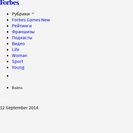
Рубрики
Forbes Games
New
Рейтинги
Франшизы
Подкасты
Видео
Life
Woman
Sport
Young
Войти
12 September 2014