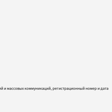
ий и массовых коммуникаций, регистрационный номер и дата