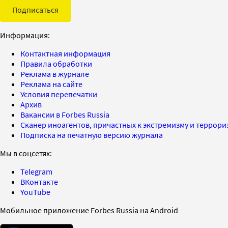
Подписаться
Информация:
Контактная информация
Правила обработки
Реклама в журнале
Реклама на сайте
Условия перепечатки
Архив
Вакансии в Forbes Russia
Сканер иноагентов, причастных к экстремизму и террор
Подписка на печатную версию журнала
Мы в соцсетях:
Telegram
ВКонтакте
YouTube
Мобильное приложение Forbes Russia на Android