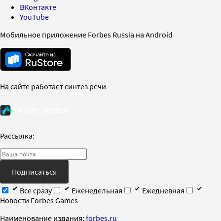
ВКонтакте
YouTube
Мобильное приложение Forbes Russia на Android
На сайте работает синтез речи
Рассылка:
Подписаться
Все сразу
Еженедельная
Ежедневная
Новости Forbes Games
Наименование издания:
forbes.ru