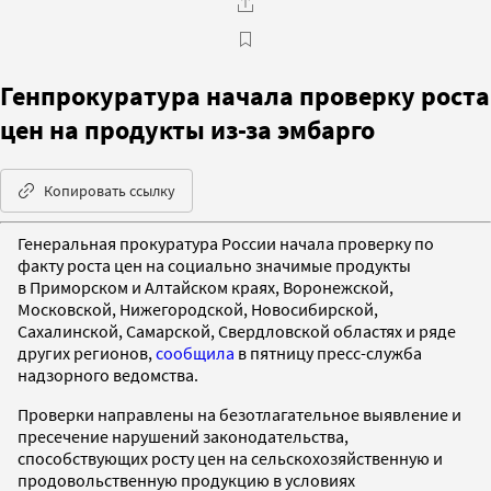
Генпрокуратура начала проверку роста
цен на продукты из-за эмбарго
Копировать ссылку
Генеральная прокуратура России начала проверку по
факту роста цен на социально значимые продукты
в Приморском и Алтайском краях, Воронежской,
Московской, Нижегородской, Новосибирской,
Сахалинской, Самарской, Свердловской областях и ряде
других регионов,
сообщила
в пятницу пресс-служба
надзорного ведомства.
Проверки направлены на безотлагательное выявление и
пресечение нарушений законодательства,
способствующих росту цен на сельскохозяйственную и
продовольственную продукцию в условиях