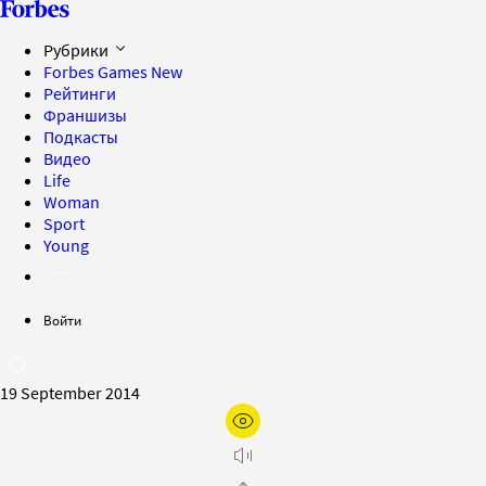
Рубрики
Forbes Games
New
Рейтинги
Франшизы
Подкасты
Видео
Life
Woman
Sport
Young
Войти
19 September 2014