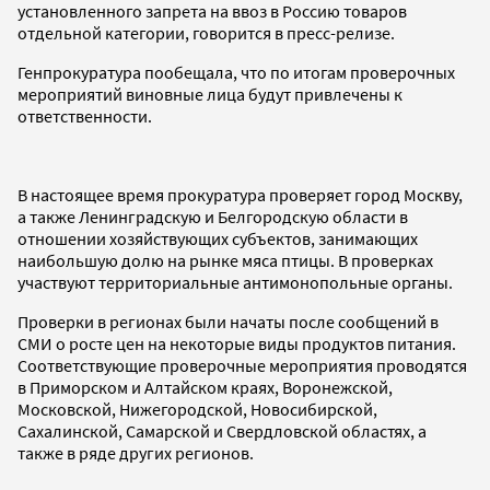
установленного запрета на ввоз в Россию товаров
отдельной категории, говорится в пресс-релизе.
Генпрокуратура пообещала, что по итогам проверочных
мероприятий виновные лица будут привлечены к
ответственности.
В настоящее время прокуратура проверяет город Москву,
а также Ленинградскую и Белгородскую области в
отношении хозяйствующих субъектов, занимающих
наибольшую долю на рынке мяса птицы. В проверках
участвуют территориальные антимонопольные органы.
Проверки в регионах были начаты после сообщений в
СМИ о росте цен на некоторые виды продуктов питания.
Соответствующие проверочные мероприятия проводятся
в Приморском и Алтайском краях, Воронежской,
Московской, Нижегородской, Новосибирской,
Сахалинской, Самарской и Свердловской областях, а
также в ряде других регионов.