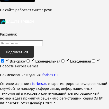
На сайте работает синтез речи
Рассылка:
Подписаться
Все сразу
Еженедельная
Ежедневная
Новости Forbes Games
Наименование издания:
forbes.ru
Cетевое издание «
forbes.ru
» зарегистрировано Федеральной
службой по надзору в сфере связи, информационных
технологий и массовых коммуникаций, регистрационный
номер и дата принятия решения о регистрации: серия Эл №
ФС77-82431 от 23 декабря 2021 г.