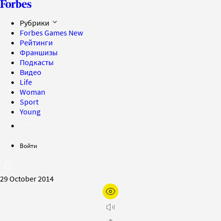
Рубрики
Forbes Games
New
Рейтинги
Франшизы
Подкасты
Видео
Life
Woman
Sport
Young
Войти
29 October 2014