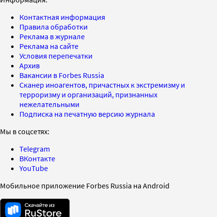
Контактная информация
Правила обработки
Реклама в журнале
Реклама на сайте
Условия перепечатки
Архив
Вакансии в Forbes Russia
Сканер иноагентов, причастных к экстремизму и
терроризму и организаций, признанных
нежелательными
Подписка на печатную версию журнала
Мы в соцсетях:
Telegram
ВКонтакте
YouTube
Мобильное приложение Forbes Russia на Android