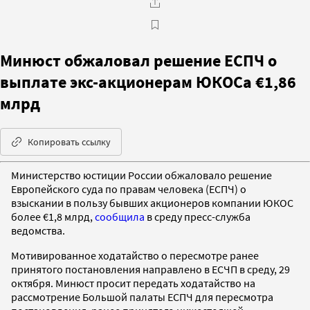
Минюст обжаловал решение ЕСПЧ о
выплате экс-акционерам ЮКОСа €1,86
млрд
Копировать ссылку
Министерство юстиции России обжаловало решение
Европейского суда по правам человека (ЕСПЧ) о
взыскании в пользу бывших акционеров компании ЮКОС
более €1,8 млрд,
сообщила
в среду пресс-служба
ведомства.
Мотивированное ходатайство о пересмотре ранее
принятого постановления направлено в ЕСЧП в среду, 29
октября. Минюст просит передать ходатайство на
рассмотрение Большой палаты ЕСПЧ для пересмотра