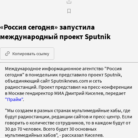
«Россия сегодня» запустила
международный проект Sputnik
Копировать ссылку
Международное информационное агентство "Россия
сегодня" в понедельник представило проект Sputnik,
объединяющий сайт Sputniknews.com и сеть
радиостанций. Проект представил на пресс-конференции
в Москве гендиректор МИА Дмитрий Киселев, передает
"Прайм"
.
"Мы создаем в разных странах мультимедийные хабы, где
будут радиостанции, редакции сайтов и пресс-центр. Если
говорить о количестве сотрудников, то в каждом будут от
30 до 70 человек. Всего будет 30 основных
мультимедийных хабов", - рассказал Киселев.