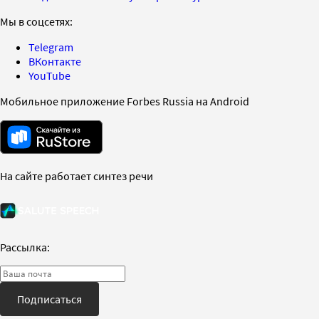
Мы в соцсетях:
Telegram
ВКонтакте
YouTube
Мобильное приложение Forbes Russia на Android
На сайте работает синтез речи
Рассылка:
Подписаться