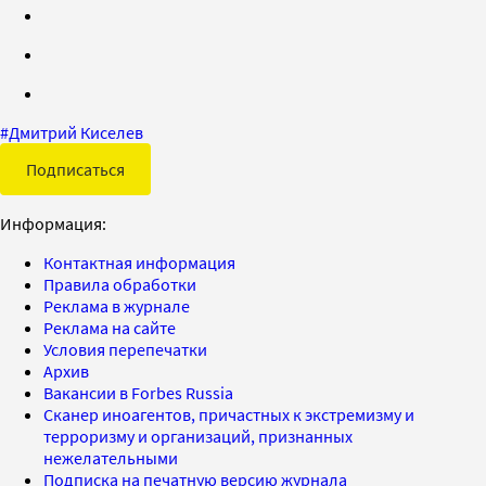
#
Дмитрий Киселев
Подписаться
Информация:
Контактная информация
Правила обработки
Реклама в журнале
Реклама на сайте
Условия перепечатки
Архив
Вакансии в Forbes Russia
Сканер иноагентов, причастных к экстремизму и
терроризму и организаций, признанных
нежелательными
Подписка на печатную версию журнала