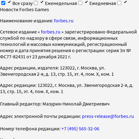
Все сразу
Еженедельная
Ежедневная
Новости Forbes Games
Наименование издания:
forbes.ru
Cетевое издание «
forbes.ru
» зарегистрировано Федеральной
службой по надзору в сфере связи, информационных
технологий и массовых коммуникаций, регистрационный
номер и дата принятия решения о регистрации: серия Эл №
ФС77-82431 от 23 декабря 2021 г.
Адрес редакции, издателя: 123022, г. Москва, ул.
Звенигородская 2-я, д. 13, стр. 15, эт. 4, пом. X, ком. 1
Адрес редакции: 123022, г. Москва, ул. Звенигородская 2-я, д.
13, стр. 15, эт. 4, пом. X, ком. 1
Главный редактор: Мазурин Николай Дмитриевич
Адрес электронной почты редакции:
press-release@forbes.ru
Номер телефона редакции:
+7 (495) 565-32-06