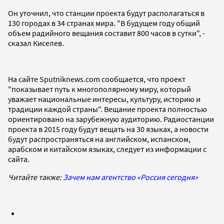
Он уточнил, что станции проекта будут располагаться в
130 городах в 34 странах мира. "В будущем году общий
объем радийного вещания составит 800 часов в сутки", -
сказал Киселев.
На сайте Sputniknews.com сообщается, что проект
"показывает путь к многополярному миру, который
уважает национальные интересы, культуру, историю и
традиции каждой страны". Вещание проекта полностью
ориентировано на зарубежную аудиторию. Радиостанции
проекта в 2015 году будут вещать на 30 языках, а новости
будут распространяться на английском, испанском,
арабском и китайском языках, следует из информации с
сайта.
Читайте также:
Зачем нам агентство «Россия сегодня»