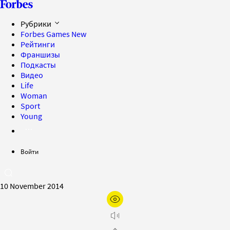
Рубрики
Forbes Games
New
Рейтинги
Франшизы
Подкасты
Видео
Life
Woman
Sport
Young
Войти
10 November 2014