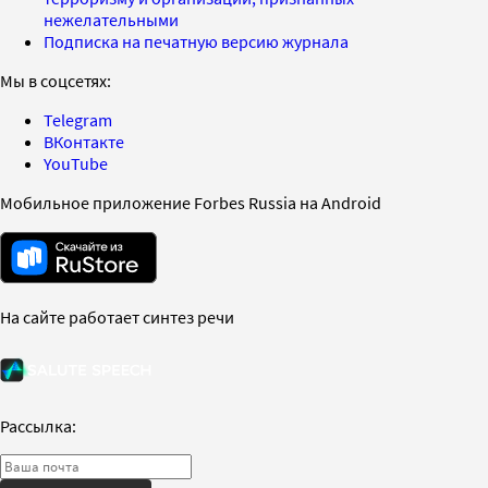
нежелательными
Подписка на печатную версию журнала
Мы в соцсетях:
Telegram
ВКонтакте
YouTube
Мобильное приложение Forbes Russia на Android
На сайте работает синтез речи
Рассылка: