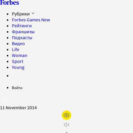
Рубрики
Forbes Games
New
Рейтинги
Франшизы
Подкасты
Видео
Life
Woman
Sport
Young
Войти
11 November 2014