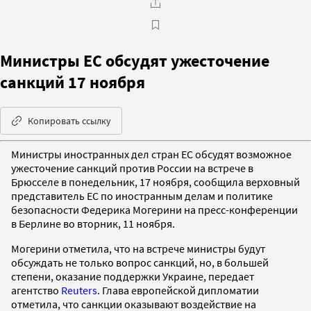
Министры ЕС обсудят ужесточение
санкций 17 ноября
Копировать ссылку
Министры иностранных дел стран ЕС обсудят возможное
ужесточение санкций против России на встрече в
Брюсселе в понедельник, 17 ноября, сообщила верховный
представитель ЕС по иностранным делам и политике
безопасности Федерика Могерини на пресс-конференции
в Берлине во вторник, 11 ноября.
Могерини отметила, что на встрече министры будут
обсуждать не только вопрос санкций, но, в большей
степени, оказание поддержки Украине, передает
агентство
Reuters
. Глава европейской дипломатии
отметила, что санкции оказывают воздействие на