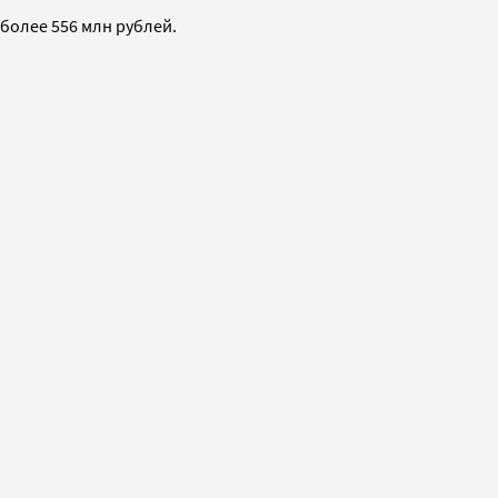
 более 556 млн рублей.