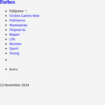
Рубрики
Forbes Games
New
Рейтинги
Франшизы
Подкасты
Видео
Life
Woman
Sport
Young
Войти
13 November 2014