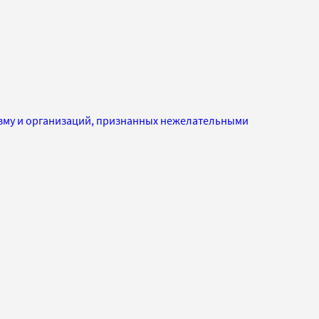
изму и организаций, признанных нежелательными