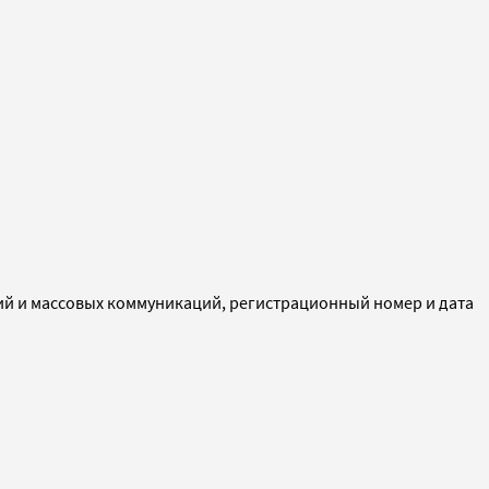
ий и массовых коммуникаций, регистрационный номер и дата