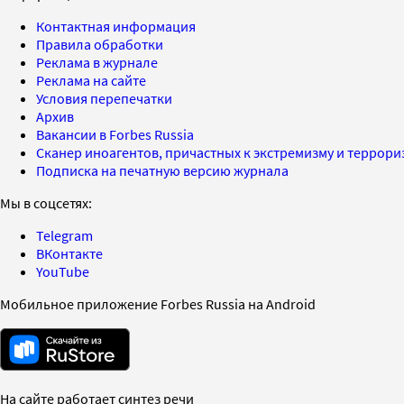
Контактная информация
Правила обработки
Реклама в журнале
Реклама на сайте
Условия перепечатки
Архив
Вакансии в Forbes Russia
Сканер иноагентов, причастных к экстремизму и террор
Подписка на печатную версию журнала
Мы в соцсетях:
Telegram
ВКонтакте
YouTube
Мобильное приложение Forbes Russia на Android
На сайте работает синтез речи