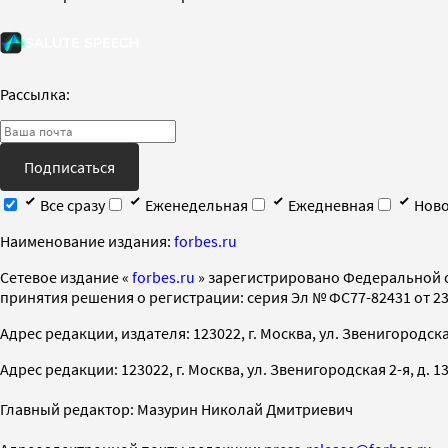
Рассылка:
Подписаться
Все сразу
Еженедельная
Ежедневная
Ново
Наименование издания:
forbes.ru
Cетевое издание «
forbes.ru
» зарегистрировано Федеральной 
принятия решения о регистрации: серия Эл № ФС77-82431 от 23 
Адрес редакции, издателя: 123022, г. Москва, ул. Звенигородская 2-
Адрес редакции: 123022, г. Москва, ул. Звенигородская 2-я, д. 13, с
Главный редактор: Мазурин Николай Дмитриевич