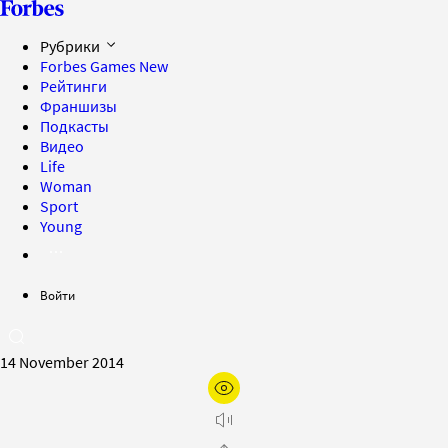
Рубрики
Forbes Games
New
Рейтинги
Франшизы
Подкасты
Видео
Life
Woman
Sport
Young
Войти
14 November 2014