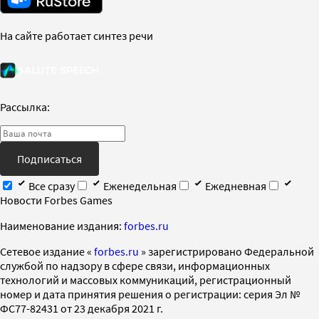
На сайте работает синтез речи
Рассылка:
Подписаться
Все сразу
Еженедельная
Ежедневная
Новости Forbes Games
Наименование издания:
forbes.ru
Cетевое издание «
forbes.ru
» зарегистрировано Федеральной
службой по надзору в сфере связи, информационных
технологий и массовых коммуникаций, регистрационный
номер и дата принятия решения о регистрации: серия Эл №
ФС77-82431 от 23 декабря 2021 г.