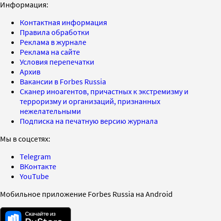
Информация:
Контактная информация
Правила обработки
Реклама в журнале
Реклама на сайте
Условия перепечатки
Архив
Вакансии в Forbes Russia
Сканер иноагентов, причастных к экстремизму и
терроризму и организаций, признанных
нежелательными
Подписка на печатную версию журнала
Мы в соцсетях:
Telegram
ВКонтакте
YouTube
Мобильное приложение Forbes Russia на Android